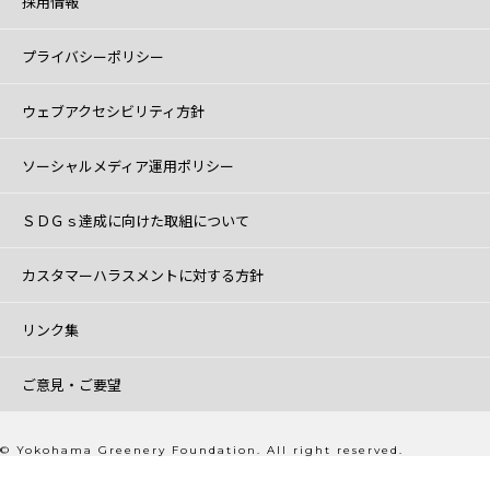
採用情報
プライバシーポリシー
ウェブアクセシビリティ方針
ソーシャルメディア運用ポリシー
ＳＤＧｓ達成に向けた取組について
カスタマーハラスメントに対する方針
リンク集
ご意見・ご要望
© Yokohama Greenery Foundation. All right reserved.