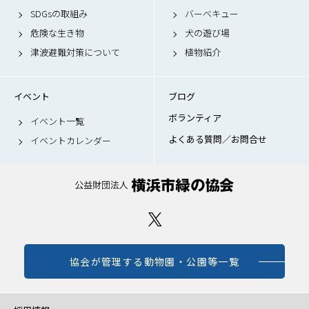
SDGsの取組み
バーベキュー
危険な生き物
犬の遊び場
津波避難対策について
植物紹介
イベント
ブログ
ボランティア
イベント一覧
よくある質問／お問合せ
イベントカレンダー
協会が管理する動物園・公園等一覧