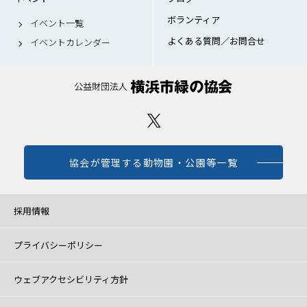
ボランティア
イベント一覧
よくある質問／お問合せ
イベントカレンダー
協会が管理する動物園・公園等一覧
採用情報
プライバシーポリシー
ウェブアクセシビリティ方針