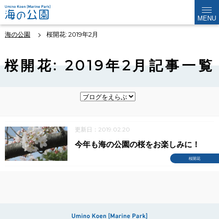
MENU
海の公園
桜開花: 2019年2月
桜開花: 2019年2月記事一覧
更新日：2019.02.20
今年も海の公園の桜をお楽しみに！
桜開花