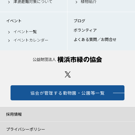
津波避難対策について
植物紹介
イベント
ブログ
ボランティア
イベント一覧
よくある質問／お問合せ
イベントカレンダー
協会が管理する動物園・公園等一覧
採用情報
プライバシーポリシー