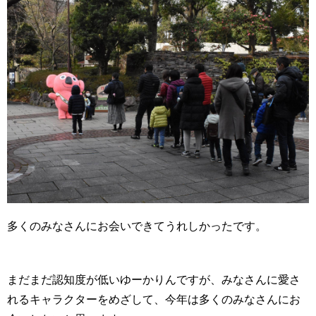
多くのみなさんにお会いできてうれしかったです。
まだまだ認知度が低いゆーかりんですが、みなさんに愛さ
れるキャラクターをめざして、今年は多くのみなさんにお