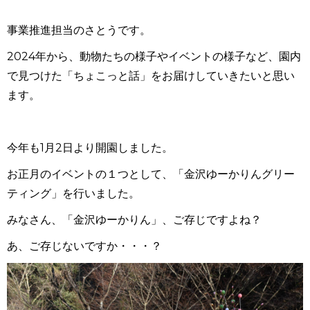
事業推進担当のさとうです。
2024
年から、動物たちの様子やイベントの様子など、園内
で見つけた「ちょこっと話」をお届けしていきたいと思い
ます。
今年も
1
月
2
日より開園しました。
お正月のイベントの１つとして、「金沢ゆーかりんグリー
ティング」を行いました。
みなさん、「金沢ゆーかりん」、ご存じですよね？
あ、ご存じないですか・・・？