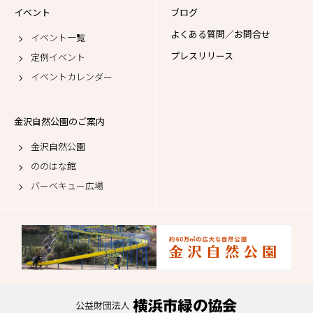
イベント
ブログ
よくある質問／お問合せ
イベント一覧
プレスリリース
定例イベント
イベントカレンダー
金沢自然公園のご案内
金沢自然公園
ののはな館
バーベキュー広場