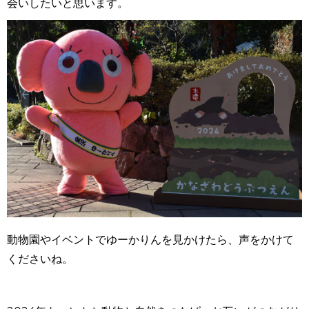
会いしたいと思います。
動物園やイベントでゆーかりんを見かけたら、声をかけて
くださいね。