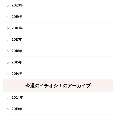
2020年
2019年
2018年
2017年
2016年
2015年
2014年
今週のイチオシ！のアーカイブ
2024年
2019年