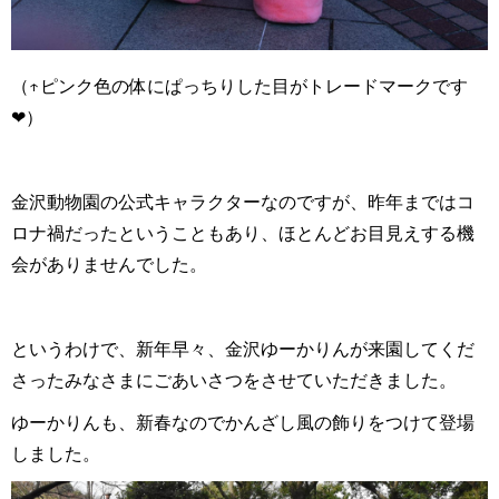
（↑ピンク色の体にぱっちりした目がトレードマークです
❤）
金沢動物園の公式キャラクターなのですが、昨年まではコ
ロナ禍だったということもあり、ほとんどお目見えする機
会がありませんでした。
というわけで、新年早々、金沢ゆーかりんが来園してくだ
さったみなさまにごあいさつをさせていただきました。
ゆーかりんも、新春なのでかんざし風の飾りをつけて登場
しました。