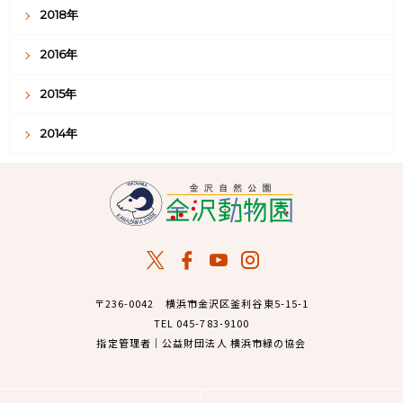
2018年
2016年
2015年
2014年
〒236-0042 横浜市金沢区釜利谷東5-15-1
TEL 045-783-9100
指定管理者｜公益財団法人 横浜市緑の協会