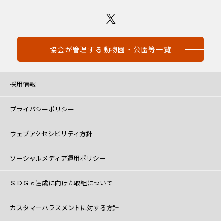
協会が管理する動物園・公園等一覧
採用情報
プライバシーポリシー
ウェブアクセシビリティ方針
ソーシャルメディア運用ポリシー
ＳＤＧｓ達成に向けた取組について
カスタマーハラスメントに対する方針