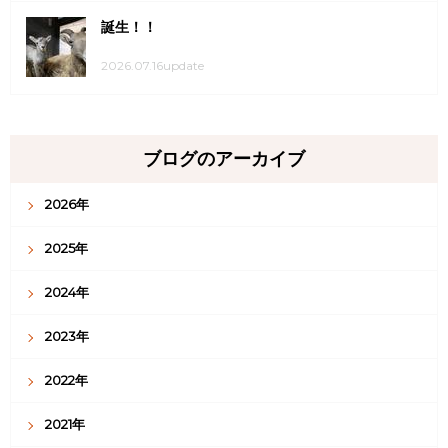
誕生！！
2026.07.16update
ブログのアーカイブ
2026年
2025年
2024年
2023年
2022年
2021年