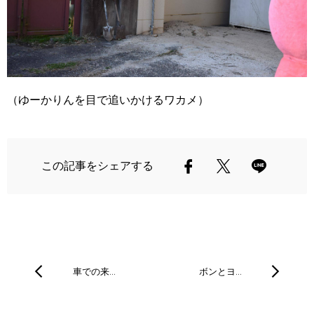
（ゆーかりんを目で追いかけるワカメ）
この記事をシェアする
車での来…
ボンとヨ…