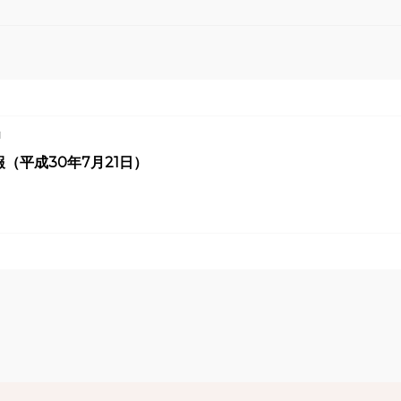
1
（平成30年7月21日）