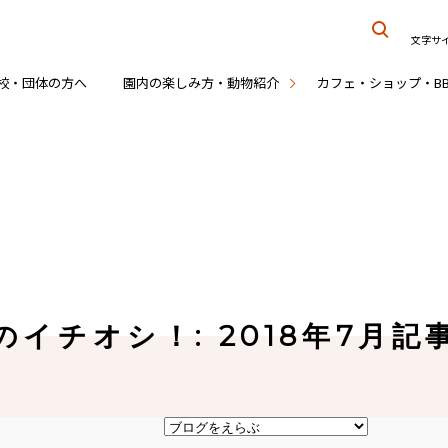
文字サ
校・団体の方へ
園内の楽しみ方・動物紹介
カフェ・ショップ・B
のイチオシ！: 2018年7月記