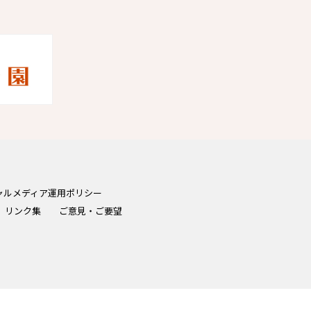
ャルメディア運用ポリシー
リンク集
ご意見・ご要望