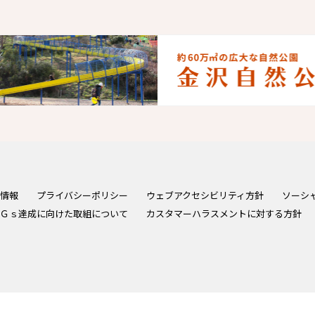
情報
プライバシーポリシー
ウェブアクセシビリティ方針
ソーシ
Ｇｓ達成に向けた取組について
カスタマーハラスメントに対する方針