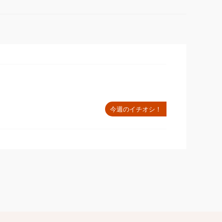
今週のイチオシ！