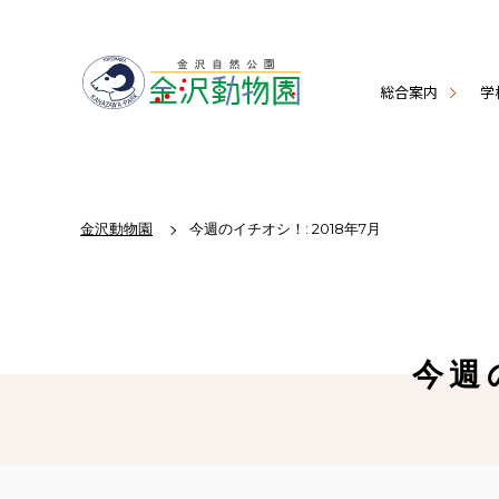
総合案内
学
金沢動物園
今週のイチオシ！: 2018年7月
今週