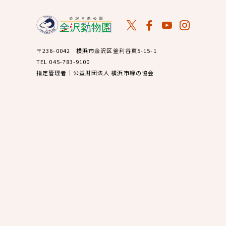
〒236-0042 横浜市金沢区釜利谷東5-15-1
TEL 045-783-9100
指定管理者｜公益財団法人 横浜市緑の協会