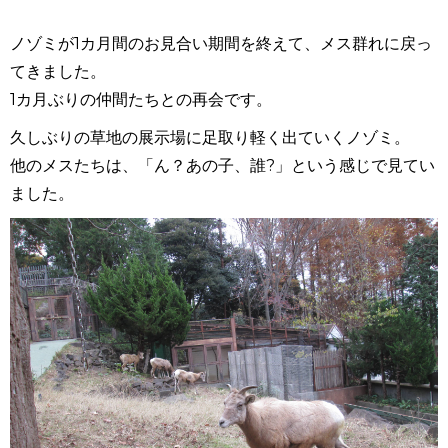
ノゾミが1カ月間のお見合い期間を終えて、メス群れに戻っ
てきました。
1カ月ぶりの仲間たちとの再会です。
久しぶりの草地の展示場に足取り軽く出ていくノゾミ。
他のメスたちは、「ん？あの子、誰?」という感じで見てい
ました。