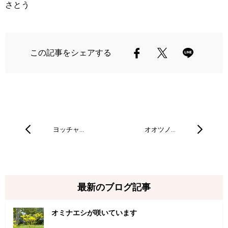
さとう
この記事をシェアする
ヨッチャ…
オオツノ…
最新のブログ記事
オミナエシが咲いています