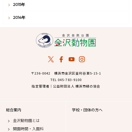
2015年
2014年
〒236-0042 横浜市金沢区釜利谷東5-15-1
TEL 045-783-9100
指定管理者｜公益財団法人 横浜市緑の協会
総合案内
学校・団体の方へ
金沢動物園とは
開園時間・入園料