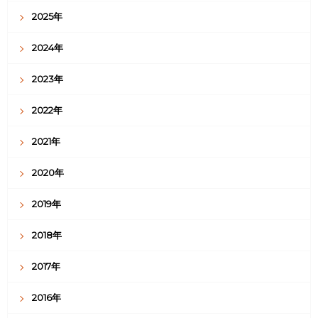
2025年
2024年
2023年
2022年
2021年
2020年
2019年
2018年
2017年
2016年