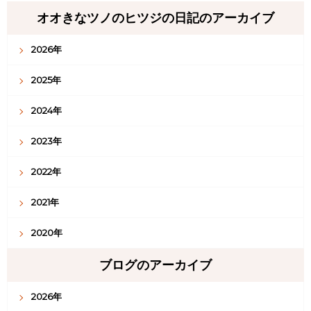
オオきなツノのヒツジの日記のアーカイブ
2026年
2025年
2024年
2023年
2022年
2021年
2020年
ブログのアーカイブ
2026年