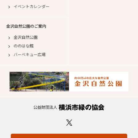
イベントカレンダー
金沢自然公園のご案内
金沢自然公園
ののはな館
バーベキュー広場