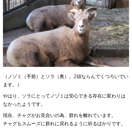
（ノゾミ（手前）とソラ（奥）。2頭ならんでくつろいでい
ます。）
やはり、ソラにとってノゾミは安心できる存在に変わりは
なかったようです。
現在、チャグがお見合いの為、群れを離れています。
チャグもスムーズに群れに戻れるように祈るばかりです。