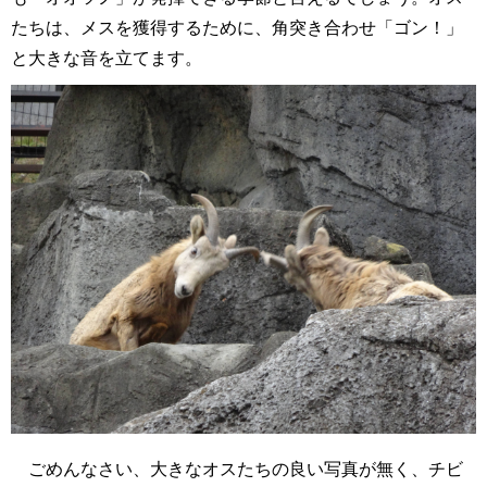
たちは、メスを獲得するために、角突き合わせ「ゴン！」
と大きな音を立てます。
ごめんなさい、大きなオスたちの良い写真が無く、チビ