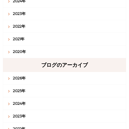
2024年
2023年
2022年
2021年
2020年
ブログのアーカイブ
2026年
2025年
2024年
2023年
2022年