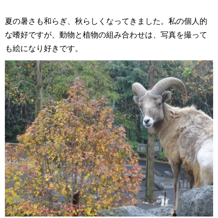
夏の暑さも和らぎ、秋らしくなってきました。私の個人的
な嗜好ですが、動物と植物の組み合わせは、写真を撮って
も絵になり好きです。