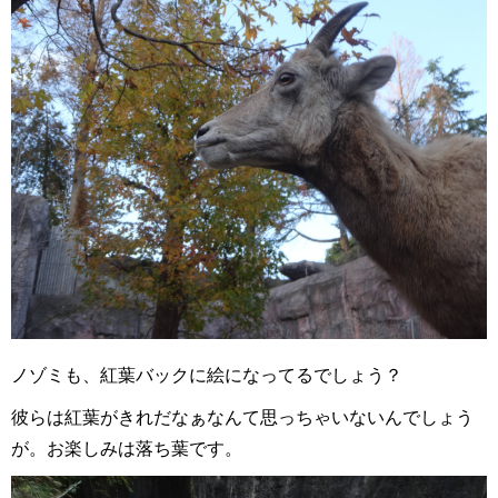
ノゾミも、紅葉バックに絵になってるでしょう？
彼らは紅葉がきれだなぁなんて思っちゃいないんでしょう
が。お楽しみは落ち葉です。