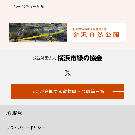
バーベキュー広場
協会が管理する動物園・公園等一覧
採用情報
プライバシーポリシー