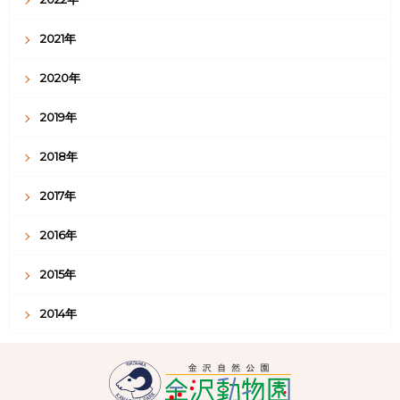
2021年
2020年
2019年
2018年
2017年
2016年
2015年
2014年