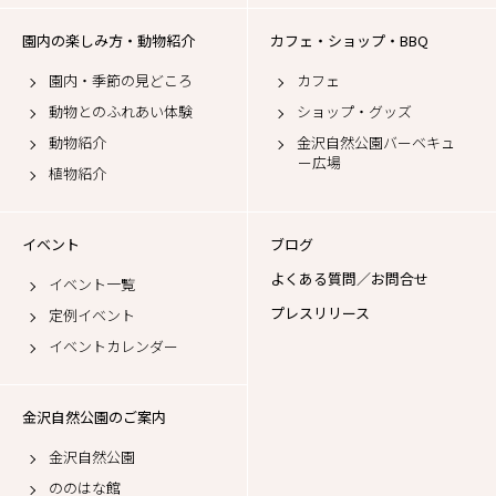
園内の楽しみ方・動物紹介
カフェ・ショップ・BBQ
園内・季節の見どころ
カフェ
動物とのふれあい体験
ショップ・グッズ
動物紹介
金沢自然公園バーベキュ
ー広場
植物紹介
イベント
ブログ
よくある質問／お問合せ
イベント一覧
プレスリリース
定例イベント
イベントカレンダー
金沢自然公園のご案内
金沢自然公園
ののはな館