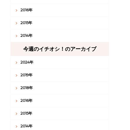
2016年
2015年
2014年
今週のイチオシ！のアーカイブ
2024年
2019年
2018年
2016年
2015年
2014年