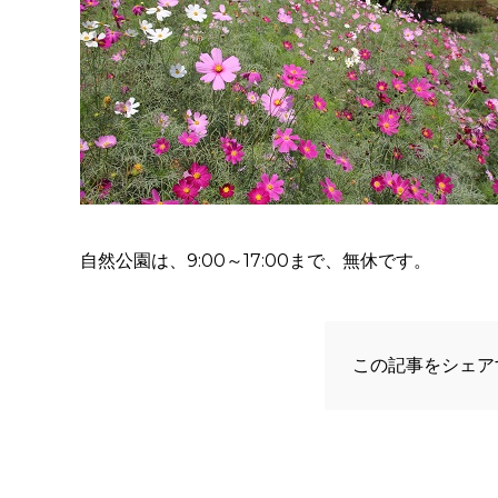
自然公園は、9:00～17:00まで、無休です。
この記事をシェア