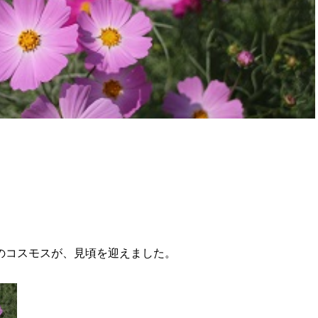
のコスモスが、見頃を迎えました。