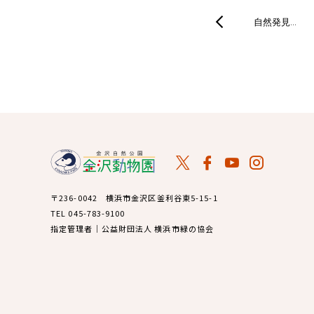
自然発見…
〒236-0042 横浜市金沢区釜利谷東5-15-1
TEL 045-783-9100
指定管理者｜公益財団法人 横浜市緑の協会