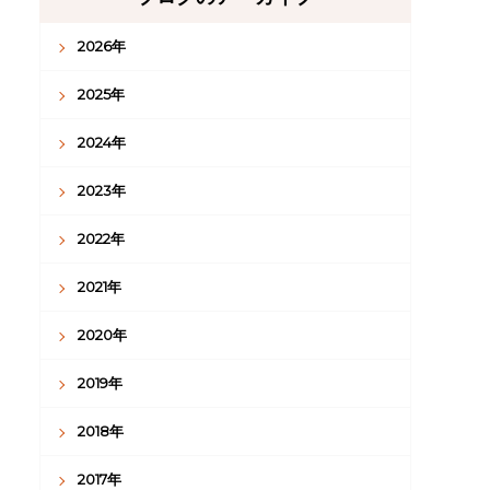
2026年
2025年
2024年
2023年
2022年
2021年
2020年
2019年
2018年
2017年