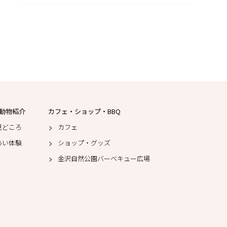
動物紹介
カフェ・ショップ・BBQ
見どころ
カフェ
あい体験
ショップ・グッズ
金沢自然公園バーベキュー広場