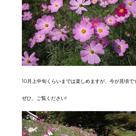
10月上中旬くらいまでは楽しめますが、今が見頃です
ぜひ、ご覧ください!