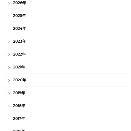
2026年
2025年
2024年
2023年
2022年
2021年
2020年
2019年
2018年
2017年