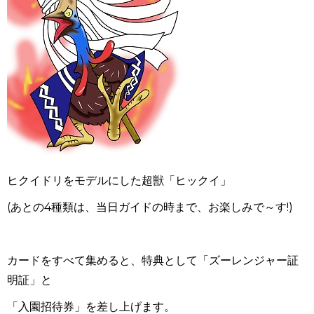
ヒクイドリをモデルにした超獣「ヒックイ」
(あとの4種類は、当日ガイドの時まで、お楽しみで～す!)
カードをすべて集めると、特典として「ズーレンジャー証
明証」と
「入園招待券」を差し上げます。