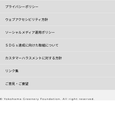
プライバシーポリシー
ウェブアクセシビリティ方針
ソーシャルメディア運用ポリシー
ＳＤＧｓ達成に向けた取組について
カスタマーハラスメントに対する方針
リンク集
ご意見・ご要望
© Yokohama Greenery Foundation. All right reserved.