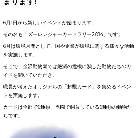
まります!
6月1日から新しいイベントが始まります。
その名も「ズーレンジャーカードラリー2014」です。
6月は環境月間として、国や企業が環境に関する様々な活動
を実施します。
そこで、金沢動物園では絶滅の危機に瀕した動物たちのガ
イドを聞いていただき、
職員が考えたオリジナルの「超獣カード」を集めるイベン
トを実施します。
カードは全部で6種類、当園で飼育している6種類の動物た
ちです。