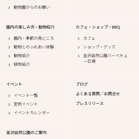
動物園からのお願い
園内の楽しみ方・動物紹介
カフェ・ショップ・BBQ
園内・季節の見どころ
カフェ
動物とのふれあい体験
ショップ・グッズ
動物紹介
金沢自然公園バーベキュ
ー広場
植物紹介
イベント
ブログ
よくある質問／お問合せ
イベント一覧
プレスリリース
定例イベント
イベントカレンダー
金沢自然公園のご案内