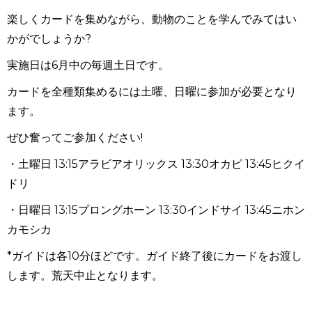
楽しくカードを集めながら、動物のことを学んでみてはい
かがでしょうか?
実施日は6月中の毎週土日です。
カードを全種類集めるには土曜、日曜に参加が必要となり
ます。
ぜひ奮ってご参加ください!
・土曜日 13:15アラビアオリックス 13:30オカピ 13:45ヒクイ
ドリ
・日曜日 13:15プロングホーン 13:30インドサイ 13:45ニホン
カモシカ
*ガイドは各10分ほどです。ガイド終了後にカードをお渡し
します。荒天中止となります。