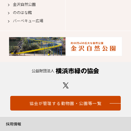
金沢自然公園
ののはな館
バーベキュー広場
協会が管理する動物園・公園等一覧
採用情報