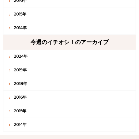
2016年
2015年
2014年
今週のイチオシ！のアーカイブ
2024年
2019年
2018年
2016年
2015年
2014年