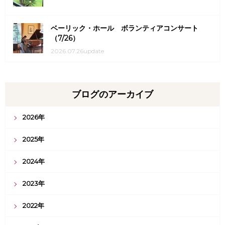
ベーリック・ホール ボランティアコンサート
（7/26）
2026.07.26update
ブログのアーカイブ
2026年
2025年
2024年
2023年
2022年