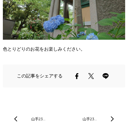
色とりどりのお花をお楽しみください。
この記事をシェアする
山手23…
山手23…