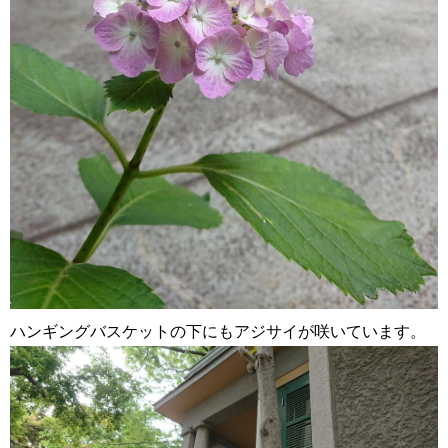
ハンギングバスケットの下にもアジサイが咲いています。