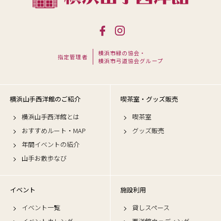
横浜市緑の協会・
指定管理者
横浜市弓道協会グループ
横浜山手西洋館のご紹介
喫茶室・グッズ販売
横浜山手西洋館とは
喫茶室
おすすめルート・MAP
グッズ販売
年間イベントの紹介
山手お散歩なび
イベント
施設利用
イベント一覧
貸しスペース