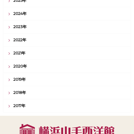
2025年
2024年
2023年
2022年
2021年
2020年
2019年
2018年
2017年