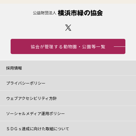
協会が管理する動物園・公園等一覧
採用情報
プライバシーポリシー
ウェブアクセシビリティ方針
ソーシャルメディア運用ポリシー
ＳＤＧｓ達成に向けた取組について