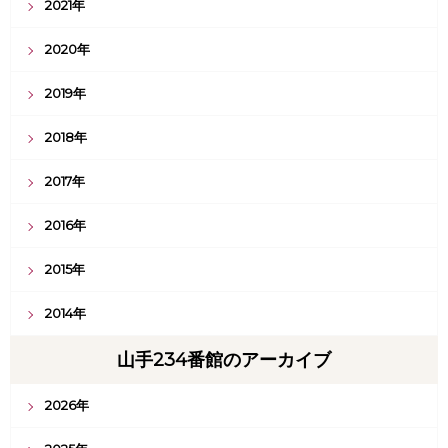
2021年
2020年
2019年
2018年
2017年
2016年
2015年
2014年
山手234番館のアーカイブ
2026年