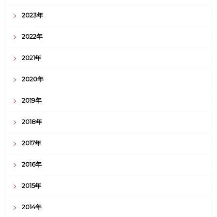
2023年
2022年
2021年
2020年
2019年
2018年
2017年
2016年
2015年
2014年