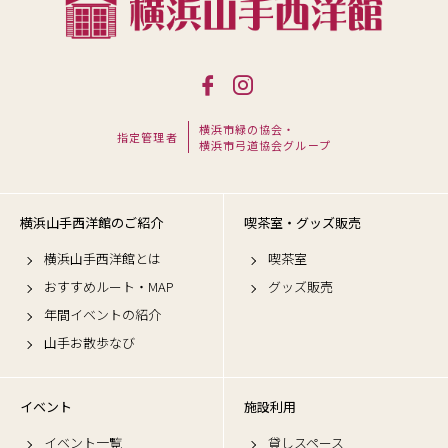
横浜市緑の協会・
指定管理者
横浜市弓道協会グループ
横浜山手西洋館のご紹介
喫茶室・グッズ販売
横浜山手西洋館とは
喫茶室
おすすめルート・MAP
グッズ販売
年間イベントの紹介
山手お散歩なび
イベント
施設利用
イベント一覧
貸しスペース