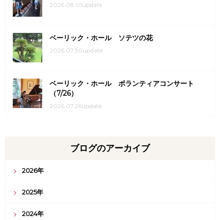
2026.08.01update
ベーリック・ホール ソテツの花
2026.07.30update
ベーリック・ホール ボランティアコンサート
（7/26）
2026.07.26update
ブログのアーカイブ
2026年
2025年
2024年