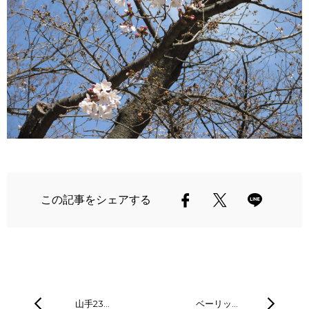
この記事をシェアする
山手23…
ベーリッ…