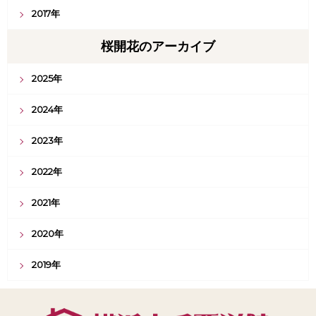
2017年
桜開花のアーカイブ
2025年
2024年
2023年
2022年
2021年
2020年
2019年