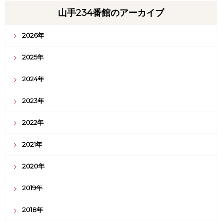
山手234番館のアーカイブ
2026年
2025年
2024年
2023年
2022年
2021年
2020年
2019年
2018年