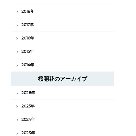
2018年
2017年
2016年
2015年
2014年
桜開花のアーカイブ
2026年
2025年
2024年
2023年