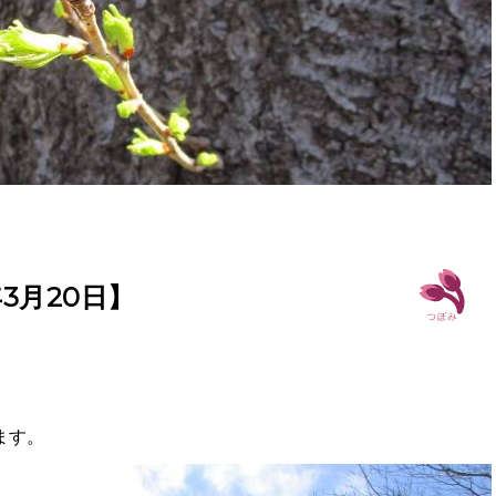
3月20日】
ます。