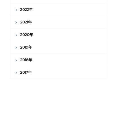
2022年
2021年
2020年
2019年
2018年
2017年