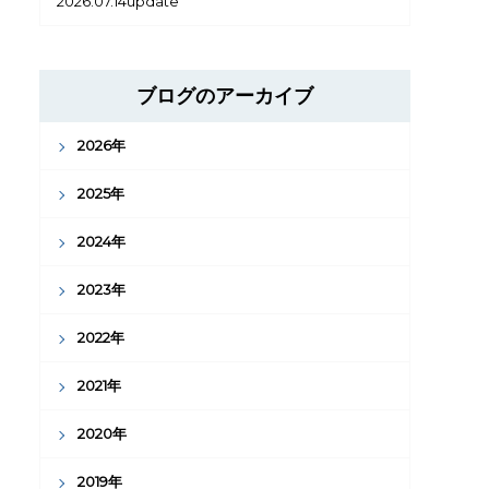
2026.07.14update
ブログのアーカイブ
2026年
2025年
2024年
2023年
2022年
2021年
2020年
2019年