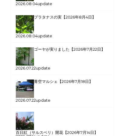
2026.08.04update
プラタナスの実【2026年8月4日】
2026.08.04update
ゴーヤが実りました【2026年7月22日】
2026.07.22update
青空マルシェ【2026年7月18日】
2026.07.22update
百日紅（サルスベリ）開花【2026年7月14日】