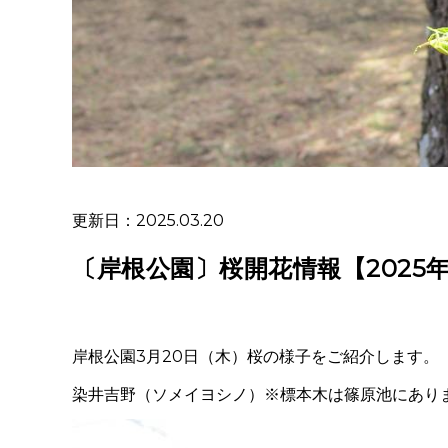
更新日：2025.03.20
〔岸根公園〕桜開花情報【2025年
岸根公園3月20日（木）桜の様子をご紹介します。
染井吉野（ソメイヨシノ）
※標本木は篠原池にあり