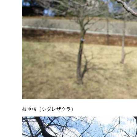
枝垂桜（シダレザクラ）