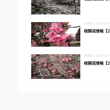
更新日：2024.04.
桜開花情報【2
更新日：2024.04.
桜開花情報【2