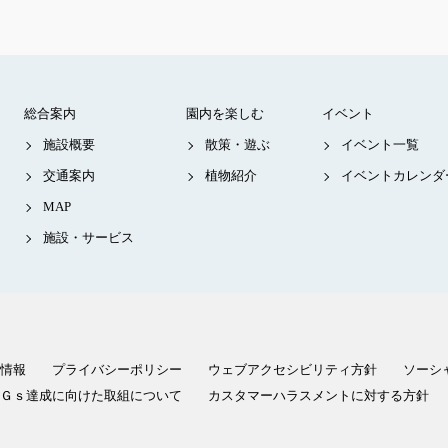
総合案内
園内を楽しむ
イベント
施設概要
散策・遊ぶ
イベント一覧
交通案内
植物紹介
イベントカレンダ
MAP
施設・サービス
情報
プライバシーポリシー
ウェブアクセシビリティ方針
ソーシ
Ｇｓ達成に向けた取組について
カスタマーハラスメントに対する方針