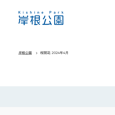
岸根公園
桜開花: 2024年4月