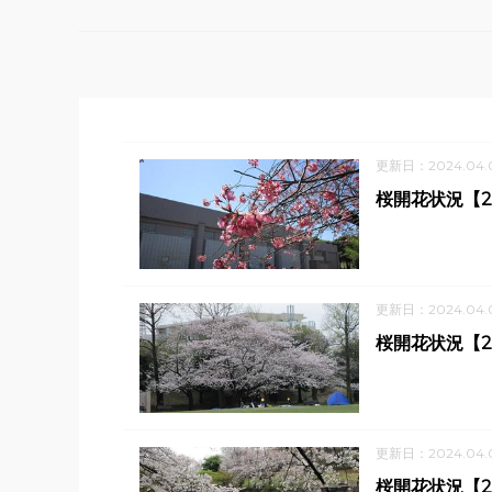
更新日：2024.04.
桜開花状況【2
更新日：2024.04.
桜開花状況【2
更新日：2024.04.
桜開花状況【2