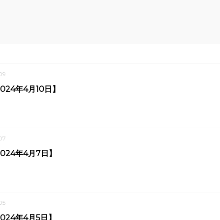
09
024年4月10日】
07
024年4月7日】
05
024年4月5日】