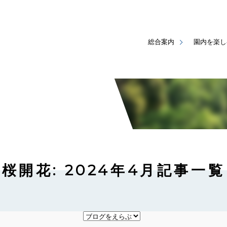
総合案内
園内を楽し
桜開花: 2024年4月記事一覧