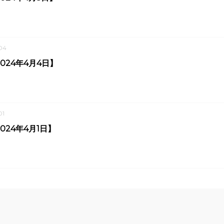
04
024年4月4日】
01
024年4月1日】