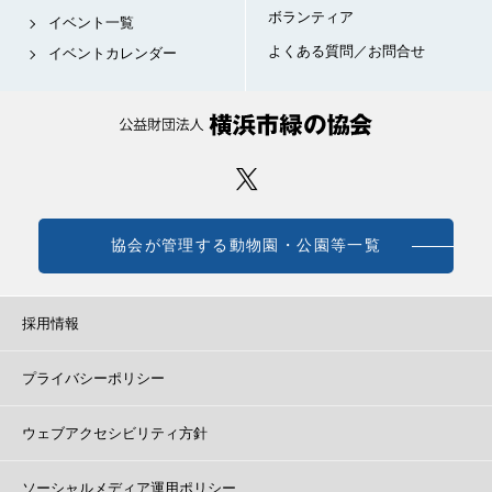
ボランティア
イベント一覧
よくある質問／お問合せ
イベントカレンダー
協会が管理する動物園・公園等一覧
採用情報
プライバシーポリシー
ウェブアクセシビリティ方針
ソーシャルメディア運用ポリシー