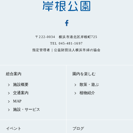
〒222-0034 横浜市港北区岸根町725
TEL 045-481-1697
指定管理者｜公益財団法人横浜市緑の協会
総合案内
園内を楽しむ
施設概要
散策・遊ぶ
交通案内
植物紹介
MAP
施設・サービス
イベント
ブログ