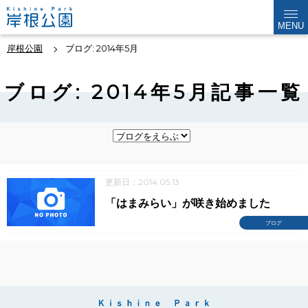
MENU
岸根公園
ブログ: 2014年5月
ブログ: 2014年5月記事一覧
更新日：2014.05.13
「はまみらい」が咲き始めました
ブログ