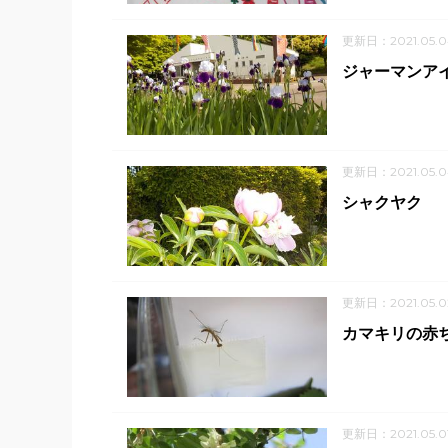
更新日：2021.05.0
ジャーマンア
更新日：2021.05.0
シャクヤク
更新日：2021.05.0
カマキリの赤
更新日：2021.05.0