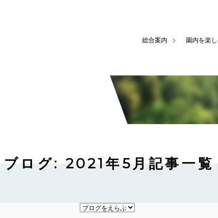
総合案内
園内を楽し
ブログ: 2021年5月記事一覧