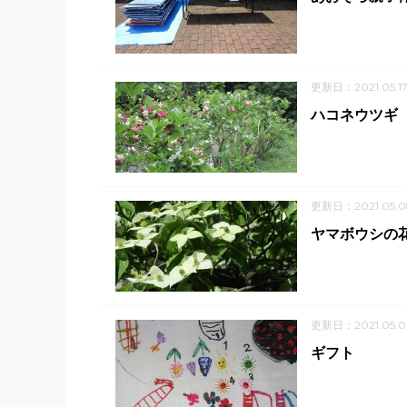
更新日：2021.05.1
ハコネウツギ
更新日：2021.05.0
ヤマボウシの
更新日：2021.05.0
ギフト