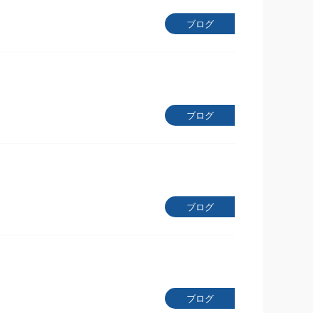
ブログ
ブログ
ブログ
ブログ