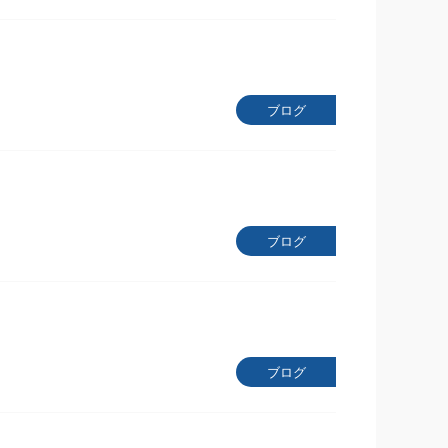
ブログ
ブログ
ブログ