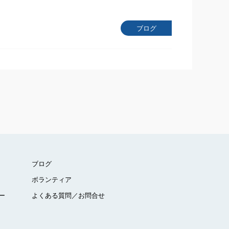
ブログ
ブログ
ボランティア
ー
よくある質問／お問合せ