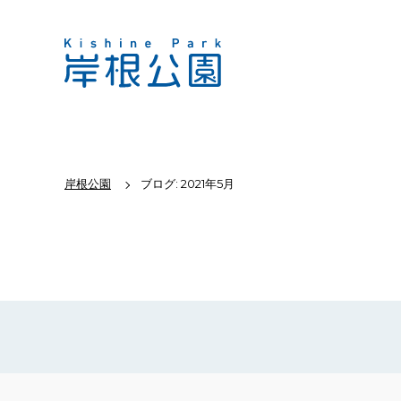
岸根公園
ブログ: 2021年5月