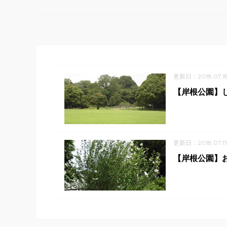
更新日：2018.07.1
【岸根公園】
更新日：2018.07.1
【岸根公園】