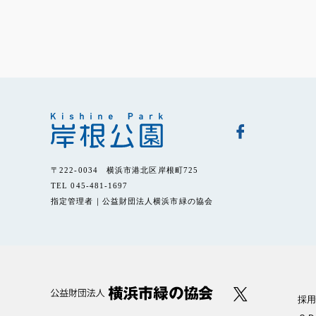
〒222-0034 横浜市港北区岸根町725
TEL 045-481-1697
指定管理者｜公益財団法人横浜市緑の協会
採用