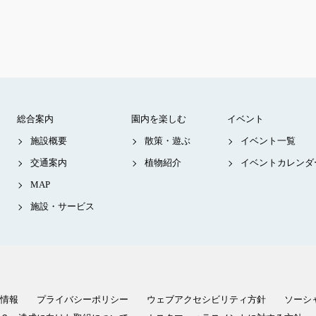
総合案内
園内を楽しむ
イベント
施設概要
散策・遊ぶ
イベント一覧
交通案内
植物紹介
イベントカレンダ
MAP
施設・サービス
情報
プライバシーポリシー
ウェブアクセシビリティ方針
ソーシ