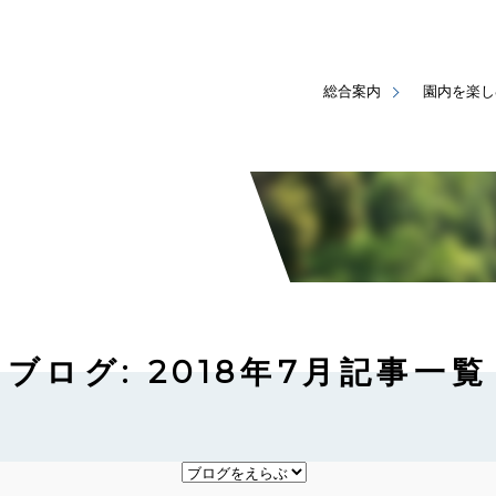
総合案内
園内を楽し
ブログ: 2018年7月記事一覧