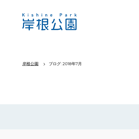
岸根公園
ブログ: 2018年7月