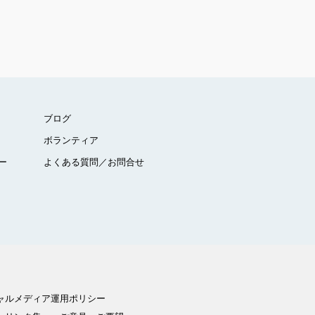
ブログ
ボランティア
ー
よくある質問／お問合せ
ャルメディア運用ポリシー