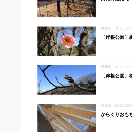
更新日：2025.02.2
〔岸根公園〕梅
更新日：2025.02.2
〔岸根公園〕桜
更新日：2025.02.1
からくりおもち