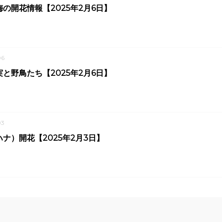
の開花情報【2025年2月6日】
06
と野鳥たち【2025年2月6日】
03
ナ）開花【2025年2月3日】