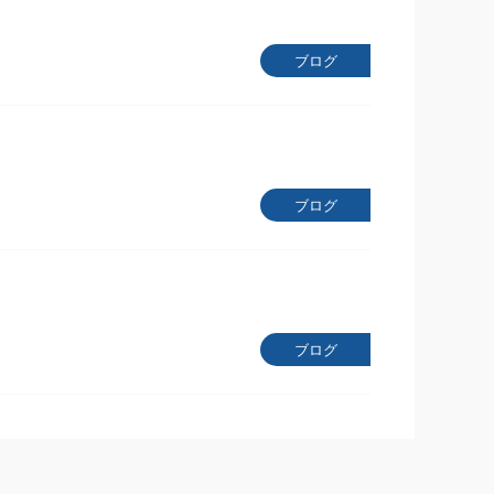
ブログ
ブログ
ブログ