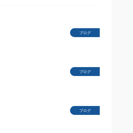
ブログ
ブログ
ブログ