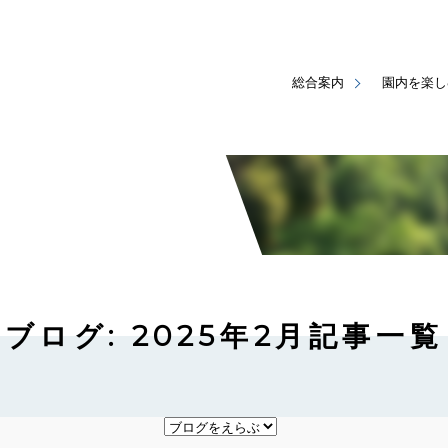
総合案内
園内を楽し
ブログ: 2025年2月記事一覧