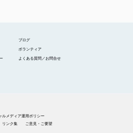
ブログ
ボランティア
ー
よくある質問／お問合せ
ャルメディア運用ポリシー
リンク集
ご意見・ご要望