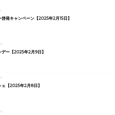
6
啓発キャンペーン【2025年2月15日】
09
デー【2025年2月9日】
09
ェ【2025年2月8日】
06