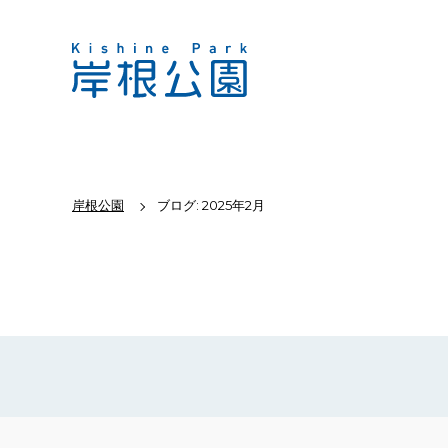
岸根公園
ブログ: 2025年2月