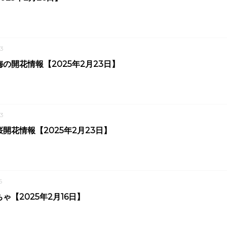
3
の開花情報【2025年2月23日】
3
開花情報【2025年2月23日】
6
ゃ【2025年2月16日】