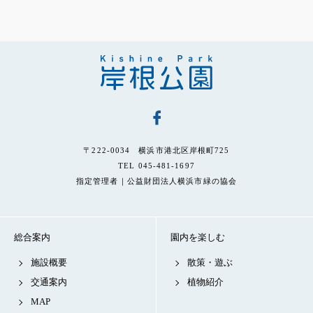
〒222-0034 横浜市港北区岸根町725
TEL 045-481-1697
指定管理者｜公益財団法人横浜市緑の協会
総合案内
園内を楽しむ
施設概要
散策・遊ぶ
交通案内
植物紹介
MAP