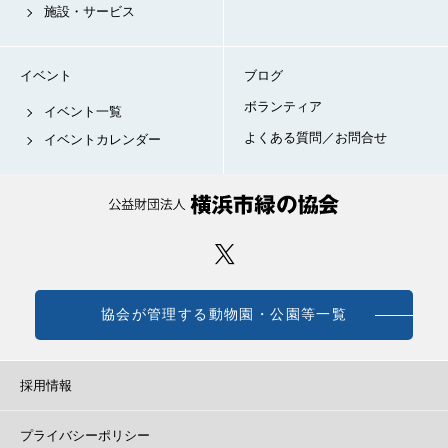
施設・サービス
イベント
ブログ
ボランティア
イベント一覧
よくある質問／お問合せ
イベントカレンダー
協会が管理する動物園・公園等一覧
採用情報
プライバシーポリシー