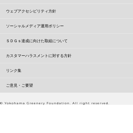
ウェブアクセシビリティ方針
ソーシャルメディア運用ポリシー
ＳＤＧｓ達成に向けた取組について
カスタマーハラスメントに対する方針
リンク集
ご意見・ご要望
© Yokohama Greenery Foundation. All right reserved.