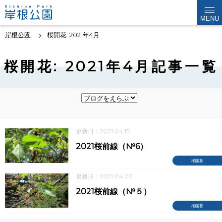
MENU
岸根公園
桜開花: 2021年4月
桜開花: 2021年4月記事一覧
更新日：2021.04.15
2021桜前線（№6）
桜開花
更新日：2021.04.07
2021桜前線（№５）
桜開花