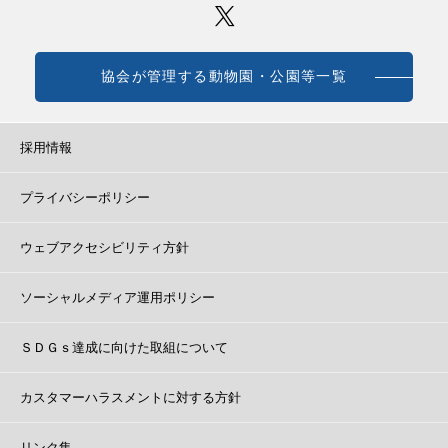
協会が管理する動物園・公園等一覧
採用情報
プライバシーポリシー
ウェブアクセシビリティ方針
ソーシャルメディア運用ポリシー
ＳＤＧｓ達成に向けた取組について
カスタマーハラスメントに対する方針
リンク集