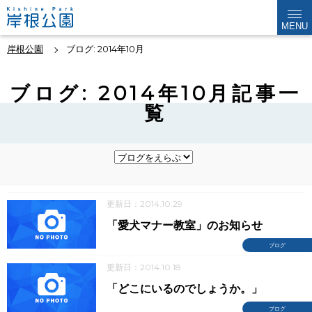
MENU
岸根公園
ブログ: 2014年10月
ブログ: 2014年10月記事一
覧
更新日：2014.10.29
「愛犬マナー教室」のお知らせ
ブログ
更新日：2014.10.18
「どこにいるのでしょうか。」
ブログ