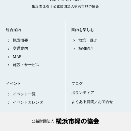
指定管理者｜公益財団法人横浜市緑の協会
総合案内
園内を楽しむ
施設概要
散策・遊ぶ
交通案内
植物紹介
MAP
施設・サービス
イベント
ブログ
ボランティア
イベント一覧
よくある質問／お問合せ
イベントカレンダー