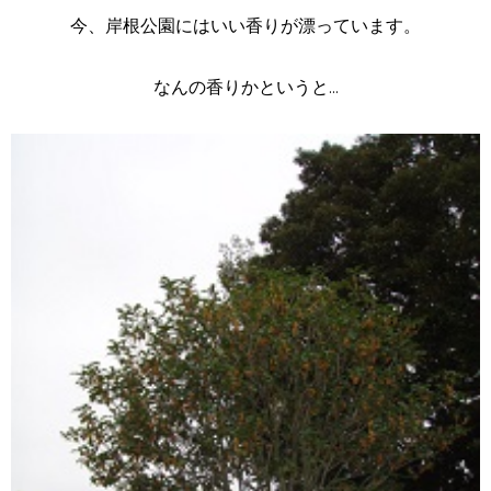
今、岸根公園にはいい香りが漂っています。
なんの香りかというと...