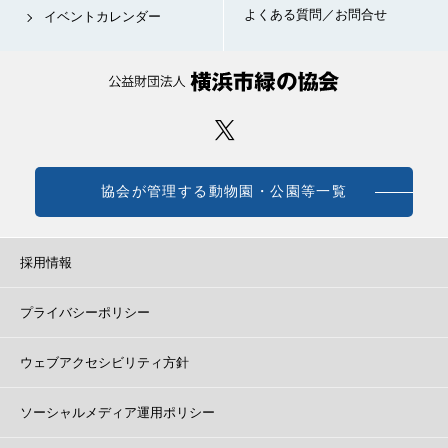
よくある質問／お問合せ
イベントカレンダー
協会が管理する動物園・公園等一覧
採用情報
プライバシーポリシー
ウェブアクセシビリティ方針
ソーシャルメディア運用ポリシー