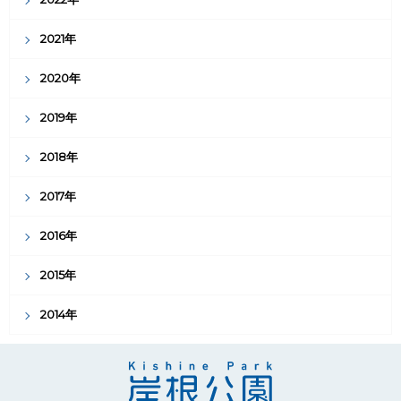
2021年
2020年
2019年
2018年
2017年
2016年
2015年
2014年