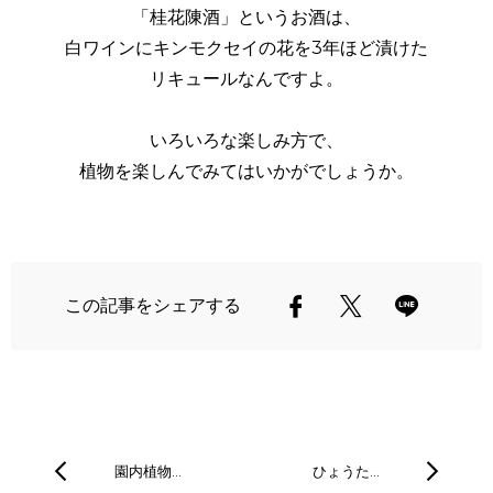
「桂花陳酒」というお酒は、
白ワインにキンモクセイの花を3年ほど漬けた
リキュールなんですよ。
いろいろな楽しみ方で、
植物を楽しんでみてはいかがでしょうか。
この記事をシェアする
園内植物…
ひょうた…