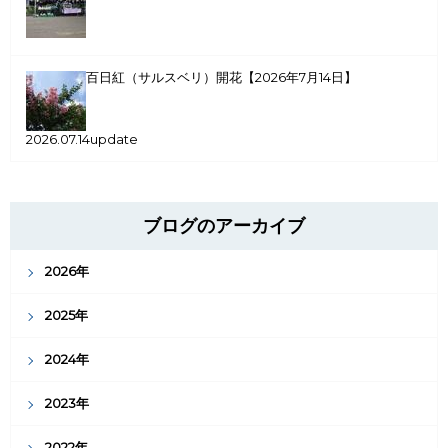
百日紅（サルスベリ）開花【2026年7月14日】
2026.07.14update
ブログのアーカイブ
2026年
2025年
2024年
2023年
2022年