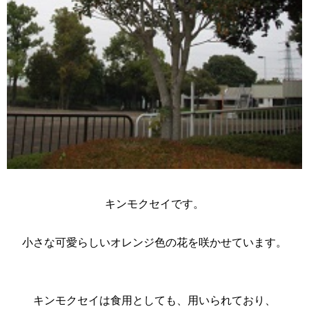
キンモクセイです。
小さな可愛らしいオレンジ色の花を咲かせています。
キンモクセイは食用としても、用いられており、