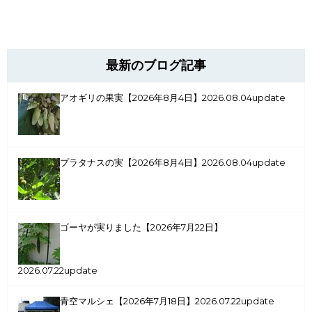
最新のブログ記事
アオギリの果実【2026年8月4日】
2026.08.04update
プラタナスの実【2026年8月4日】
2026.08.04update
ゴーヤが実りました【2026年7月22日】
2026.07.22update
青空マルシェ【2026年7月18日】
2026.07.22update