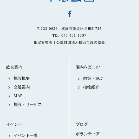
〒222-0034 横浜市港北区岸根町725
TEL 045-481-1697
指定管理者｜公益財団法人横浜市緑の協会
総合案内
園内を楽しむ
施設概要
散策・遊ぶ
交通案内
植物紹介
MAP
施設・サービス
イベント
ブログ
ボランティア
イベント一覧