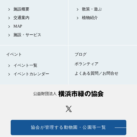
施設概要
散策・遊ぶ
交通案内
植物紹介
MAP
施設・サービス
イベント
ブログ
ボランティア
イベント一覧
よくある質問／お問合せ
イベントカレンダー
協会が管理する動物園・公園等一覧