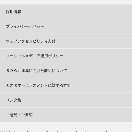
採用情報
プライバシーポリシー
ウェブアクセシビリティ方針
ソーシャルメディア運用ポリシー
ＳＤＧｓ達成に向けた取組について
カスタマーハラスメントに対する方針
リンク集
ご意見・ご要望