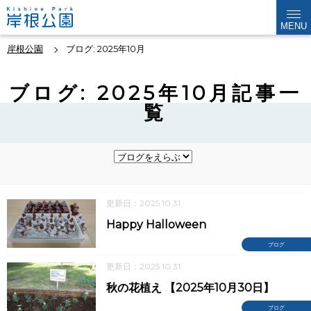
MENU
岸根公園
ブログ: 2025年10月
ブログ: 2025年10月記事一
覧
更新日：2025.10.31
Happy Halloween
ブログ
更新日：2025.10.31
秋の花植え 【2025年10月30日】
ブログ