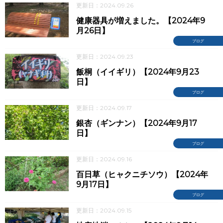
更新日：2024.09.26
健康器具が増えました。【2024年9
月26日】
ブログ
更新日：2024.09.23
飯桐（イイギリ）【2024年9月23
日】
ブログ
更新日：2024.09.17
銀杏（ギンナン）【2024年9月17
日】
ブログ
更新日：2024.09.16
百日草（ヒャクニチソウ）【2024年
9月17日】
ブログ
更新日：2024.09.15