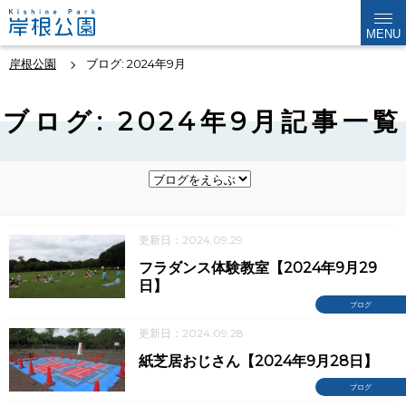
MENU
岸根公園
ブログ: 2024年9月
ブログ: 2024年9月記事一覧
更新日：2024.09.29
フラダンス体験教室【2024年9月29
日】
ブログ
更新日：2024.09.28
紙芝居おじさん【2024年9月28日】
ブログ