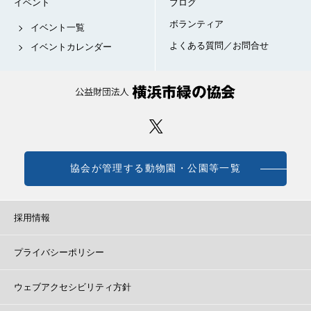
イベント
ブログ
ボランティア
イベント一覧
よくある質問／お問合せ
イベントカレンダー
協会が管理する動物園・公園等一覧
採用情報
プライバシーポリシー
ウェブアクセシビリティ方針