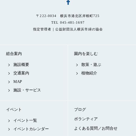
〒222-0034 横浜市港北区岸根町725
TEL 045-481-1697
指定管理者｜公益財団法人横浜市緑の協会
総合案内
園内を楽しむ
施設概要
散策・遊ぶ
交通案内
植物紹介
MAP
施設・サービス
イベント
ブログ
ボランティア
イベント一覧
よくある質問／お問合せ
イベントカレンダー