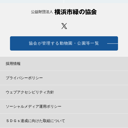
協会が管理する動物園・公園等一覧
採用情報
プライバシーポリシー
ウェブアクセシビリティ方針
ソーシャルメディア運用ポリシー
ＳＤＧｓ達成に向けた取組について