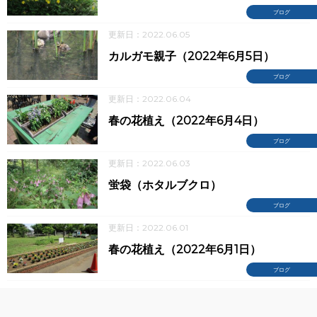
ブログ
更新日：2022.06.05
カルガモ親子（2022年6月5日）
ブログ
更新日：2022.06.04
春の花植え（2022年6月4日）
ブログ
更新日：2022.06.03
蛍袋（ホタルブクロ）
ブログ
更新日：2022.06.01
春の花植え（2022年6月1日）
ブログ