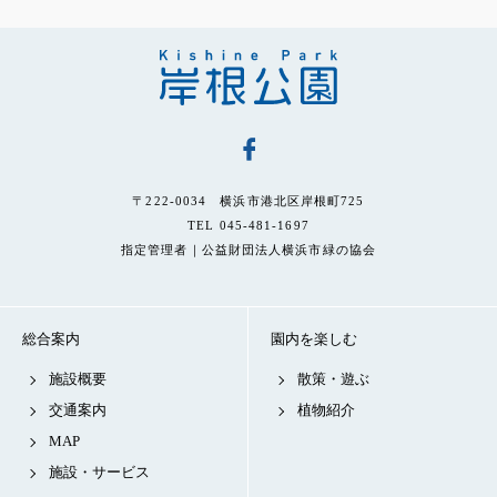
〒222-0034 横浜市港北区岸根町725
TEL 045-481-1697
指定管理者｜公益財団法人横浜市緑の協会
総合案内
園内を楽しむ
施設概要
散策・遊ぶ
交通案内
植物紹介
MAP
施設・サービス