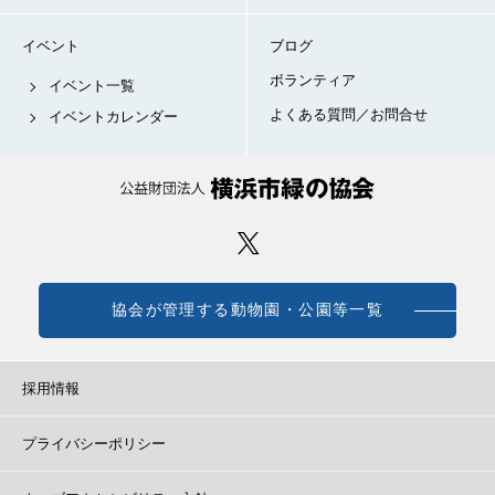
イベント
ブログ
ボランティア
イベント一覧
よくある質問／お問合せ
イベントカレンダー
協会が管理する動物園・公園等一覧
採用情報
プライバシーポリシー