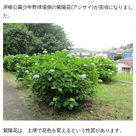
岸根公園少年野球場側の紫陽花(アジサイ)が見頃になりまし
た。
紫陽花は、土壌で花色を変えるという性質があります。