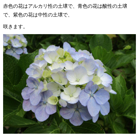
赤色の花はアルカリ性の土壌で、
青色の花は酸性の土壌
で、
紫色の花は中性の土壌で、
咲きます。