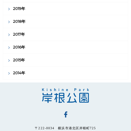
2019年
2018年
2017年
2016年
2015年
2014年
〒222-0034 横浜市港北区岸根町725