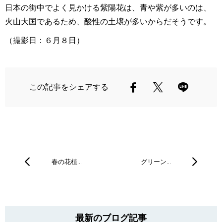
日本の街中でよく見かける紫陽花は、青や紫が多いのは、
火山大国であるため、酸性の土壌が多いからだそうです。
（撮影日：６月８日）
この記事をシェアする
春の花植…
グリーン…
最新のブログ記事