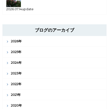
2026.07.14update
ブログのアーカイブ
2026年
2025年
2024年
2023年
2022年
2021年
2020年