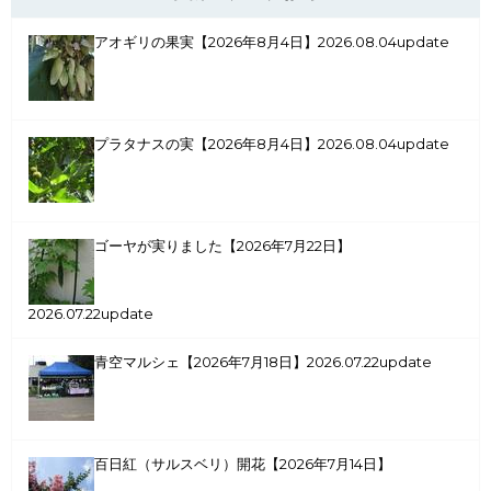
アオギリの果実【2026年8月4日】
2026.08.04update
プラタナスの実【2026年8月4日】
2026.08.04update
ゴーヤが実りました【2026年7月22日】
2026.07.22update
青空マルシェ【2026年7月18日】
2026.07.22update
百日紅（サルスベリ）開花【2026年7月14日】