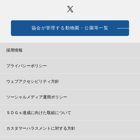
協会が管理する動物園・公園等一覧
採用情報
プライバシーポリシー
ウェブアクセシビリティ方針
ソーシャルメディア運用ポリシー
ＳＤＧｓ達成に向けた取組について
カスタマーハラスメントに対する方針