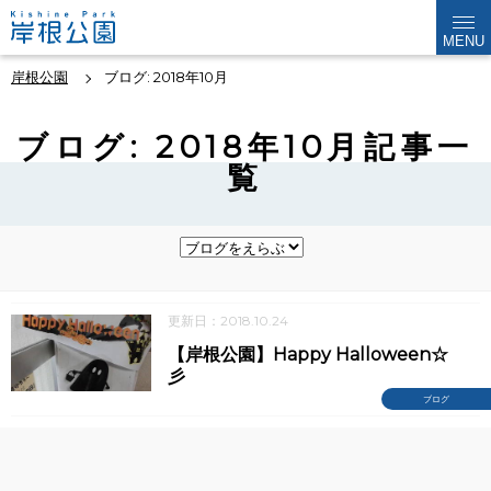
MENU
岸根公園
ブログ: 2018年10月
ブログ: 2018年10月記事一
覧
更新日：2018.10.24
【岸根公園】Happy Halloween☆
彡
ブログ