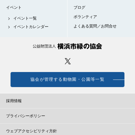
イベント
ブログ
ボランティア
イベント一覧
よくある質問／お問合せ
イベントカレンダー
協会が管理する動物園・公園等一覧
採用情報
プライバシーポリシー
ウェブアクセシビリティ方針