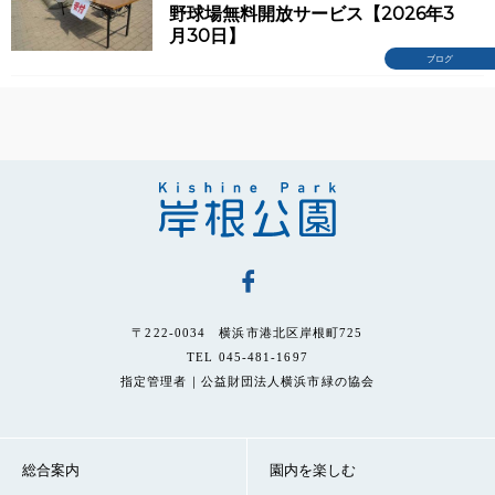
野球場無料開放サービス【2026年3
月30日】
ブログ
〒222-0034 横浜市港北区岸根町725
TEL 045-481-1697
指定管理者｜公益財団法人横浜市緑の協会
総合案内
園内を楽しむ