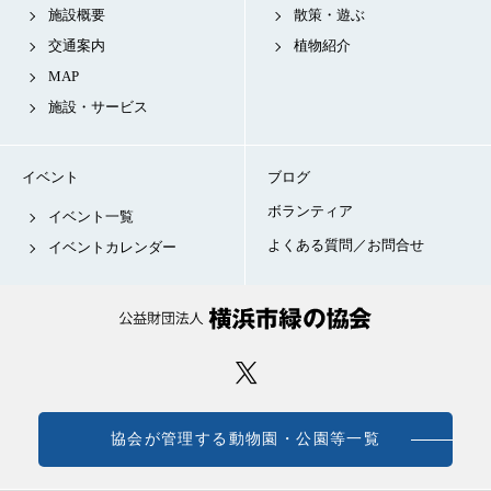
施設概要
散策・遊ぶ
交通案内
植物紹介
MAP
施設・サービス
イベント
ブログ
ボランティア
イベント一覧
よくある質問／お問合せ
イベントカレンダー
協会が管理する動物園・公園等一覧