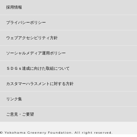
採用情報
プライバシーポリシー
ウェブアクセシビリティ方針
ソーシャルメディア運用ポリシー
ＳＤＧｓ達成に向けた取組について
カスタマーハラスメントに対する方針
リンク集
ご意見・ご要望
© Yokohama Greenery Foundation. All right reserved.