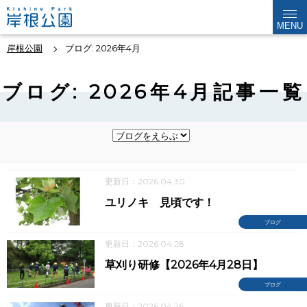
MENU
岸根公園
ブログ: 2026年4月
ブログ: 2026年4月記事一覧
更新日：2026.04.30
ユリノキ 見頃です！
ブログ
更新日：2026.04.28
草刈り研修【2026年4月28日】
ブログ
更新日：2026.04.26