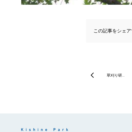
この記事をシェア
草刈り研…