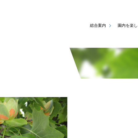
総合案内
園内を楽し