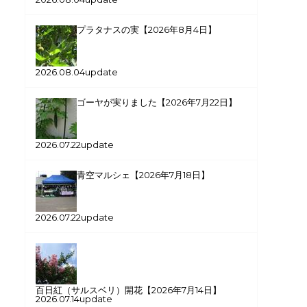
プラタナスの実【2026年8月4日】
2026.08.04update
ゴーヤが実りました【2026年7月22日】
2026.07.22update
青空マルシェ【2026年7月18日】
2026.07.22update
百日紅（サルスベリ）開花【2026年7月14日】
2026.07.14update