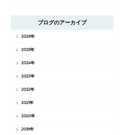
ブログのアーカイブ
2026年
2025年
2024年
2023年
2022年
2021年
2020年
2019年