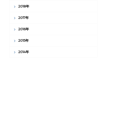
2018年
2017年
2016年
2015年
2014年