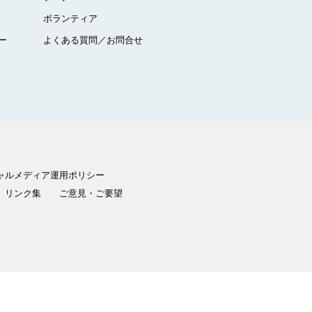
ボランティア
ー
よくある質問／お問合せ
ャルメディア運用ポリシー
リンク集
ご意見・ご要望