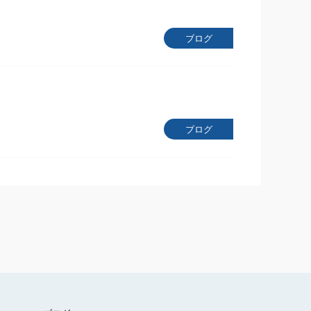
ブログ
ブログ