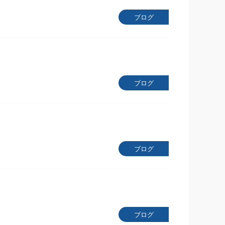
ブログ
ブログ
ブログ
ブログ