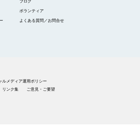
ブログ
ボランティア
ー
よくある質問／お問合せ
ャルメディア運用ポリシー
リンク集
ご意見・ご要望