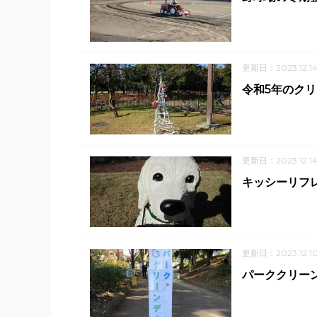
更新日：2023.12.1
令和5年のク
更新日：2023.12.1
キッシーリフ
更新日：2023.12.1
パーククリーン