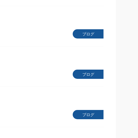
ブログ
ブログ
ブログ