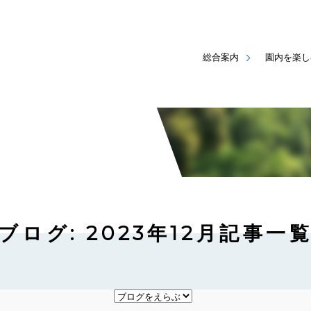
総合案内
園内を楽し
ブログ: 2023年12月記事一