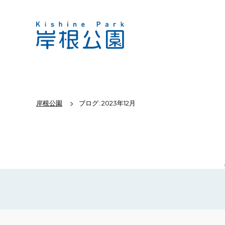
岸根公園
ブログ: 2023年12月