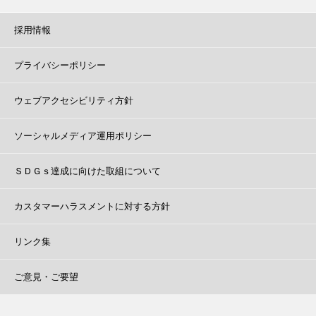
採用情報
プライバシーポリシー
ウェブアクセシビリティ方針
ソーシャルメディア運用ポリシー
ＳＤＧｓ達成に向けた取組について
カスタマーハラスメントに対する方針
リンク集
ご意見・ご要望