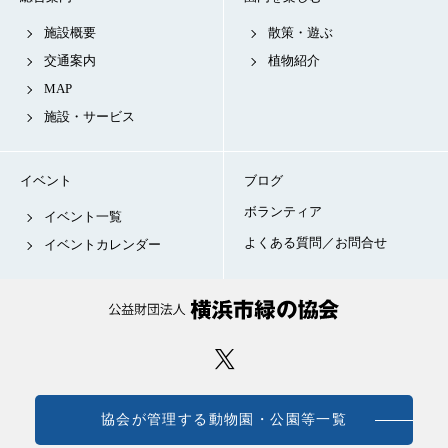
施設概要
散策・遊ぶ
交通案内
植物紹介
MAP
施設・サービス
イベント
ブログ
ボランティア
イベント一覧
よくある質問／お問合せ
イベントカレンダー
協会が管理する動物園・公園等一覧