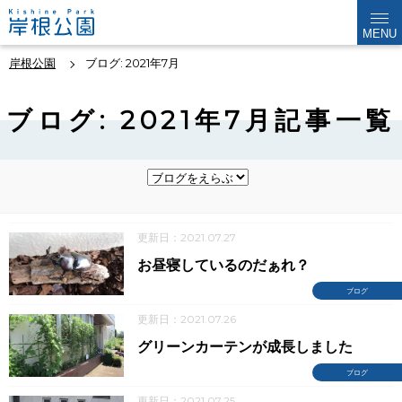
MENU
岸根公園
ブログ: 2021年7月
ブログ: 2021年7月記事一覧
更新日：2021.07.27
お昼寝しているのだぁれ？
ブログ
更新日：2021.07.26
グリーンカーテンが成長しました
ブログ
更新日：2021.07.25