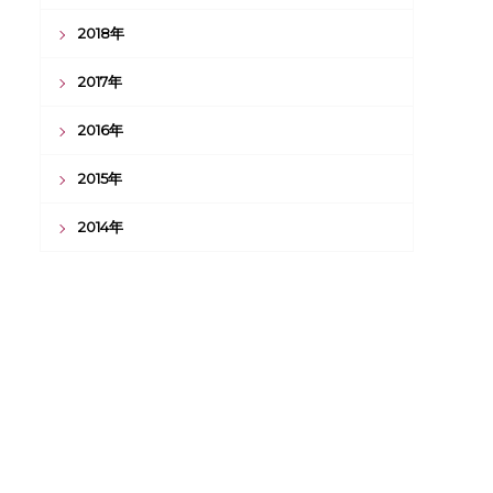
2018年
2017年
2016年
2015年
2014年