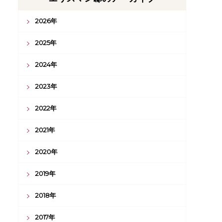
2026年
2025年
2024年
2023年
2022年
2021年
2020年
2019年
2018年
2017年