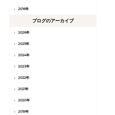
2016年
ブログのアーカイブ
2026年
2025年
2024年
2023年
2022年
2021年
2020年
2019年