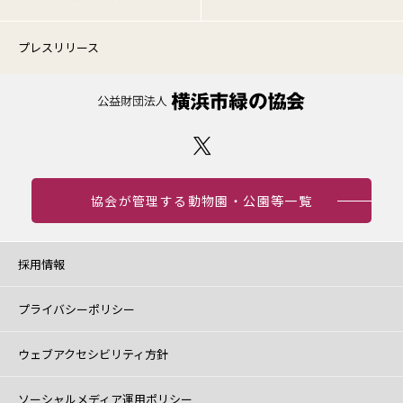
プレスリリース
協会が管理する動物園・公園等一覧
採用情報
プライバシーポリシー
ウェブアクセシビリティ方針
ソーシャルメディア運用ポリシー