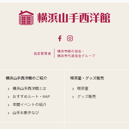
横浜市緑の協会・
指定管理者
横浜市弓道協会グループ
横浜山手西洋館のご紹介
喫茶室・グッズ販売
横浜山手西洋館とは
喫茶室
おすすめルート・MAP
グッズ販売
年間イベントの紹介
山手お散歩なび