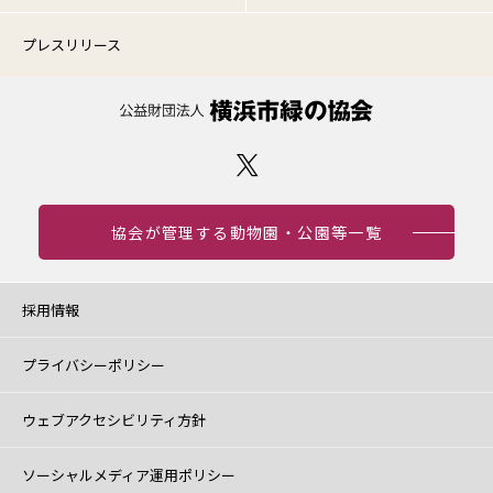
プレスリリース
協会が管理する動物園・公園等一覧
採用情報
プライバシーポリシー
ウェブアクセシビリティ方針
ソーシャルメディア運用ポリシー