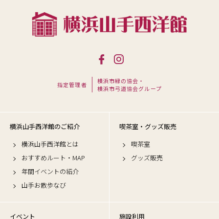
横浜市緑の協会・
指定管理者
横浜市弓道協会グループ
横浜山手西洋館のご紹介
喫茶室・グッズ販売
横浜山手西洋館とは
喫茶室
おすすめルート・MAP
グッズ販売
年間イベントの紹介
山手お散歩なび
イベント
施設利用