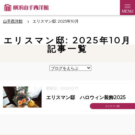
MENU
山手西洋館
エリスマン邸: 2025年10月
エリスマン邸: 2025年10月
記事一覧
更新日：2025.10.17
エリスマン邸 ハロウィン装飾2025
エリスマン邸