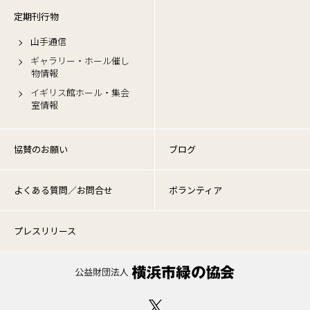
定期刊行物
山手通信
ギャラリー・ホール催し
物情報
イギリス館ホール・集会
室情報
協賛のお願い
ブログ
よくある質問／お問合せ
ボランティア
プレスリリース