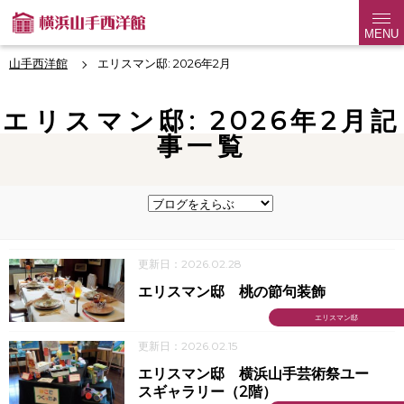
MENU
山手西洋館
エリスマン邸: 2026年2月
エリスマン邸: 2026年2月記
事一覧
更新日：2026.02.28
エリスマン邸 桃の節句装飾
エリスマン邸
更新日：2026.02.15
エリスマン邸 横浜山手芸術祭ユー
スギャラリー（2階）