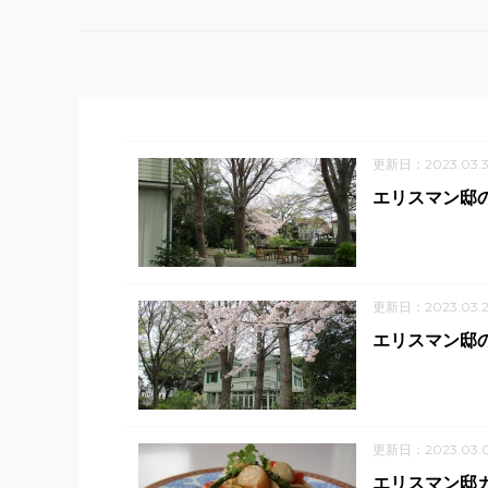
更新日：2023.03.3
エリスマン邸の
更新日：2023.03.2
エリスマン邸の
更新日：2023.03.
エリスマン邸