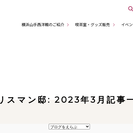
横浜山手西洋館のご紹介
喫茶室・グッズ販売
イベン
リスマン邸: 2023年3月記事