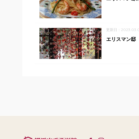
更新日：2023.03.0
エリスマン邸