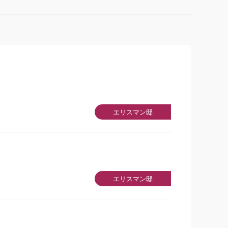
エリスマン邸
エリスマン邸