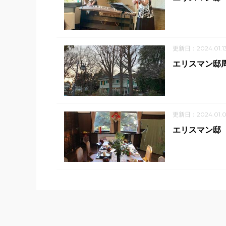
更新日：2024.01.1
エリスマン邸
更新日：2024.01.0
エリスマン邸