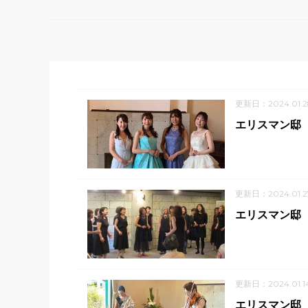
更新日：2024.01.2
エリスマン邸
更新日：2024.01.2
エリスマン邸
更新日：2024.01.1
エリスマン邸