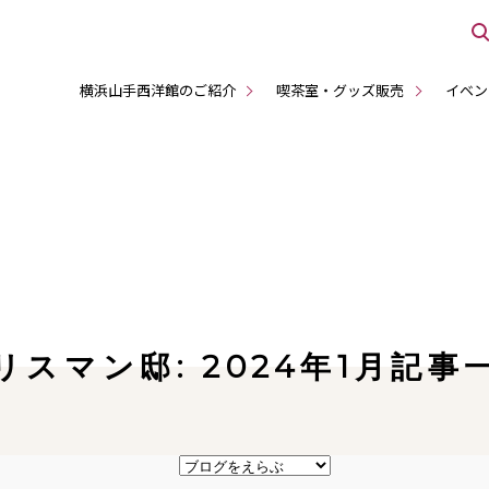
横浜山手西洋館のご紹介
喫茶室・グッズ販売
イベン
リスマン邸: 2024年1月記事