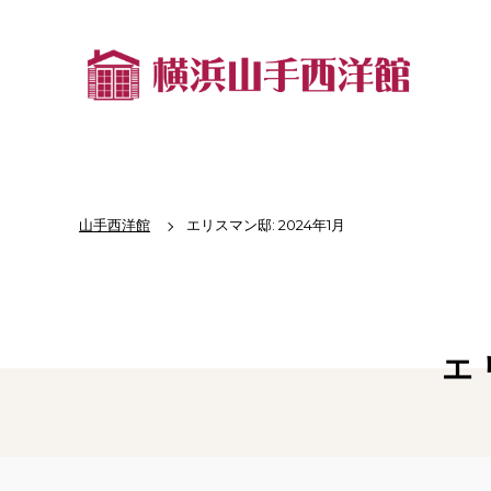
山手西洋館
エリスマン邸: 2024年1月
エ