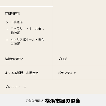
定期刊行物
山手通信
ギャラリー・ホール催し
物情報
イギリス館ホール・集会
室情報
協賛のお願い
ブログ
よくある質問／お問合せ
ボランティア
プレスリリース