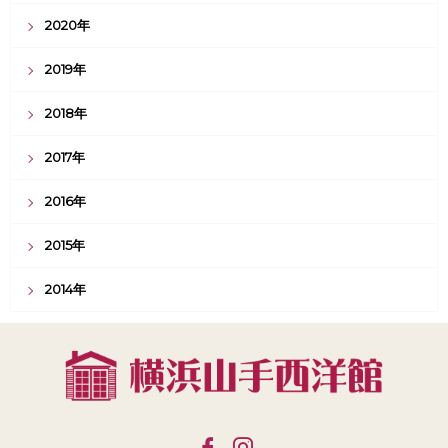
2020年
2019年
2018年
2017年
2016年
2015年
2014年