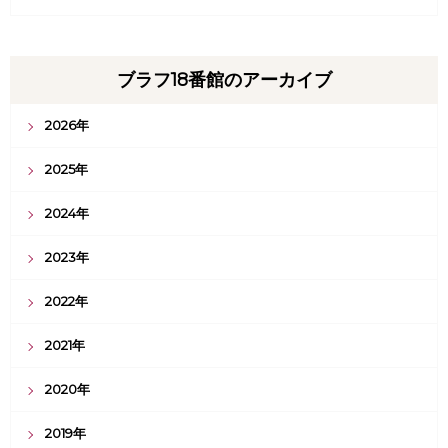
ブラフ18番館のアーカイブ
2026年
2025年
2024年
2023年
2022年
2021年
2020年
2019年