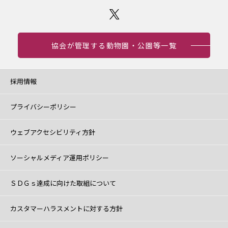
協会が管理する動物園・公園等一覧
採用情報
プライバシーポリシー
ウェブアクセシビリティ方針
ソーシャルメディア運用ポリシー
ＳＤＧｓ達成に向けた取組について
カスタマーハラスメントに対する方針