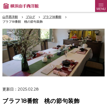
MENU
山手西洋館
ブログ
ブラフ18番館
ブラフ18番館 桃の節句装飾
更新日：2025.02.28
ブラフ18番館 桃の節句装飾