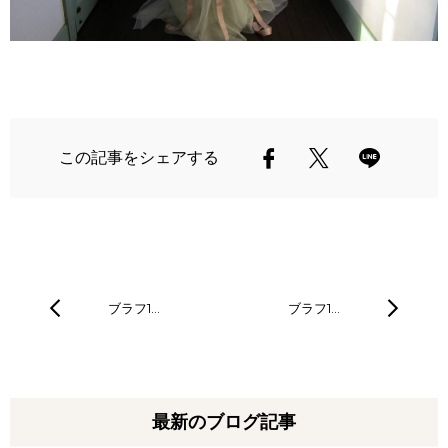
この記事をシェアする
ブラフ1…
ブラフ1…
最新のブログ記事