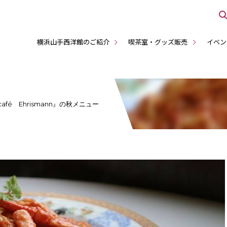
横浜山手西洋館のご紹介
喫茶室・グッズ販売
イベン
fé Ehrismann』の秋メニュー