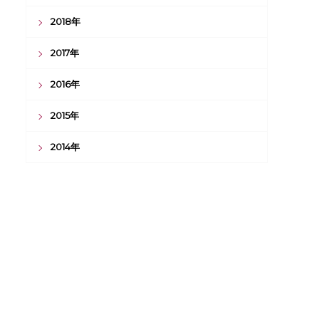
2018年
2017年
2016年
2015年
2014年