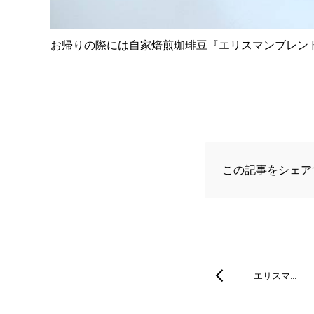
お帰りの際には自家焙煎珈琲豆『エリスマンブレン
この記事をシェア
エリスマ…