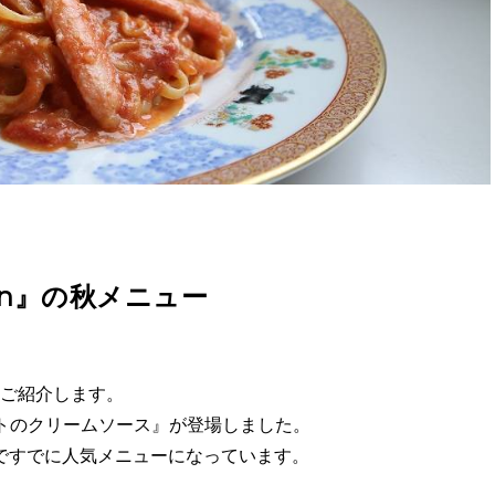
ann』の秋メニュー
ご紹介します。
トのクリームソース』が登場しました。
ですでに人気メニューになっています。