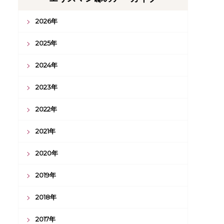
2026年
2025年
2024年
2023年
2022年
2021年
2020年
2019年
2018年
2017年