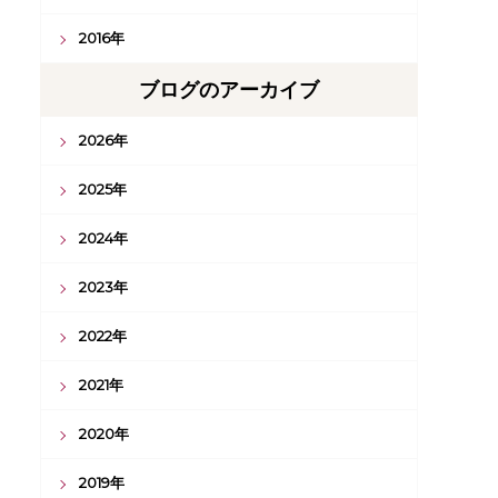
2016年
ブログのアーカイブ
2026年
2025年
2024年
2023年
2022年
2021年
2020年
2019年