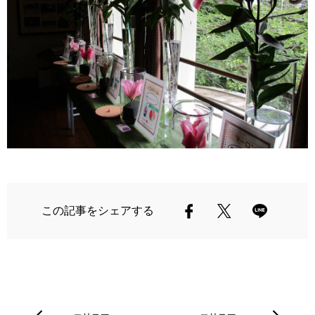
この記事をシェアする