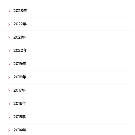
2023年
2022年
2021年
2020年
2019年
2018年
2017年
2016年
2015年
2014年