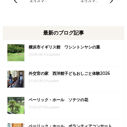
エリスマ…
エリスマ…
最新のブログ記事
横浜市イギリス館 ワシントンヤシの葉
2026.08.04update
外交官の家 西洋館子どもおしごと体験2026
2026.08.01update
ベーリック・ホール ソテツの花
2026.07.30update
ベーリック・ホール ボランティアコンサート