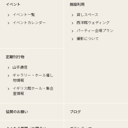
イベント
施設利用
イベント一覧
貸しスペース
イベントカレンダー
西洋館ウェディング
パーティー会場プラン
撮影について
定期刊行物
山手通信
ギャラリー・ホール催し
物情報
イギリス館ホール・集会
室情報
協賛のお願い
ブログ