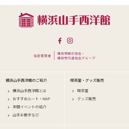
横浜市緑の協会・
指定管理者
横浜市弓道協会グループ
横浜山手西洋館のご紹介
喫茶室・グッズ販売
横浜山手西洋館とは
喫茶室
おすすめルート・MAP
グッズ販売
年間イベントの紹介
山手お散歩なび