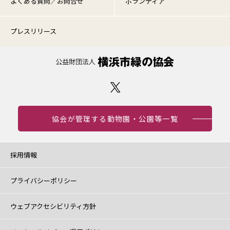
よくある質問／お問合せ
ボランティア
プレスリリース
協会が管理する動物園・公園等一覧
採用情報
プライバシーポリシー
ウェブアクセシビリティ方針