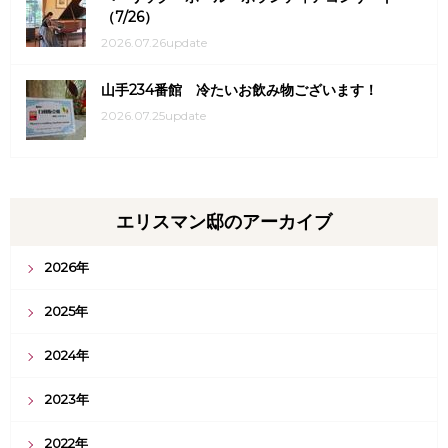
（7/26）
2026.07.26update
山手234番館 冷たいお飲み物ございます！
2026.07.25update
エリスマン邸のアーカイブ
2026年
2025年
2024年
2023年
2022年