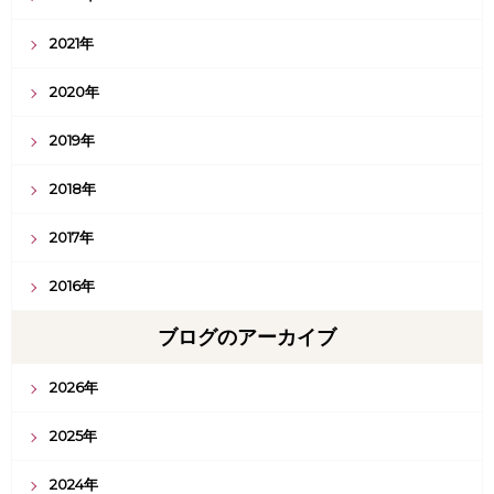
2021年
2020年
2019年
2018年
2017年
2016年
ブログのアーカイブ
2026年
2025年
2024年