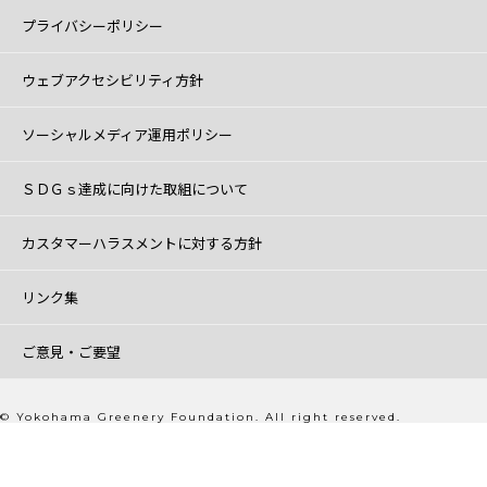
プライバシーポリシー
ウェブアクセシビリティ方針
ソーシャルメディア運用ポリシー
ＳＤＧｓ達成に向けた取組について
カスタマーハラスメントに対する方針
リンク集
ご意見・ご要望
© Yokohama Greenery Foundation. All right reserved.