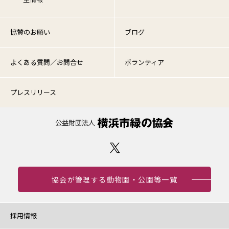
協賛のお願い
ブログ
よくある質問／お問合せ
ボランティア
プレスリリース
協会が管理する動物園・公園等一覧
採用情報