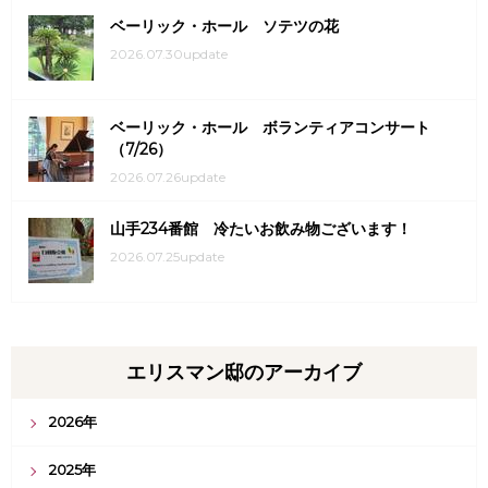
ベーリック・ホール ソテツの花
2026.07.30update
ベーリック・ホール ボランティアコンサート
（7/26）
2026.07.26update
山手234番館 冷たいお飲み物ございます！
2026.07.25update
エリスマン邸のアーカイブ
2026年
2025年