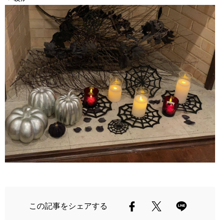
この記事をシェアする