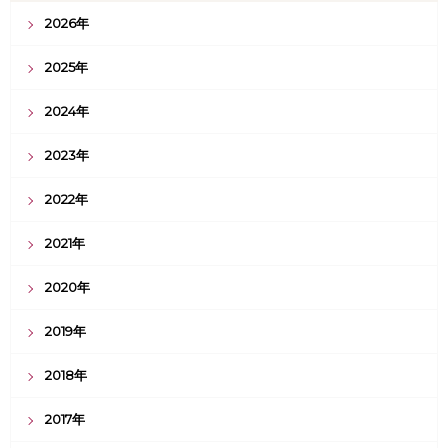
2026年
2025年
2024年
2023年
2022年
2021年
2020年
2019年
2018年
2017年