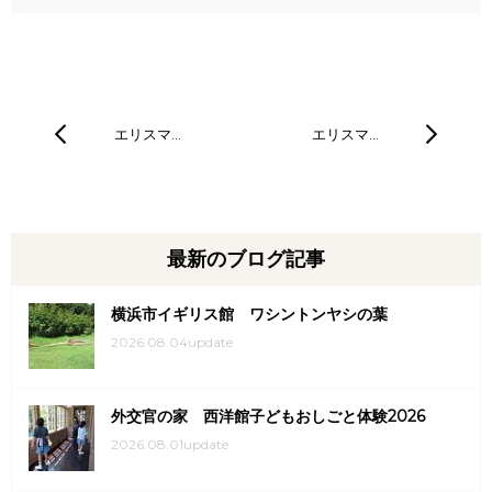
エリスマ…
エリスマ…
最新のブログ記事
横浜市イギリス館 ワシントンヤシの葉
2026.08.04update
外交官の家 西洋館子どもおしごと体験2026
2026.08.01update