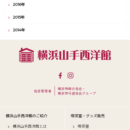
2016年
2015年
2014年
横浜市緑の協会・
指定管理者
横浜市弓道協会グループ
横浜山手西洋館のご紹介
喫茶室・グッズ販売
横浜山手西洋館とは
喫茶室