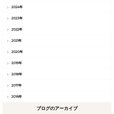
2024年
2023年
2022年
2021年
2020年
2019年
2018年
2017年
2016年
ブログのアーカイブ