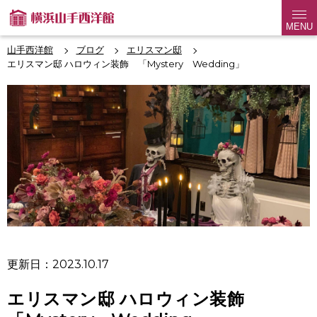
MENU
山手西洋館
ブログ
エリスマン邸
エリスマン邸 ハロウィン装飾 「Mystery Wedding」
更新日：2023.10.17
エリスマン邸 ハロウィン装飾