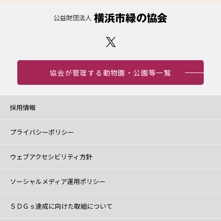
協会が管理する動物園・公園等一覧
採用情報
プライバシーポリシー
ウェブアクセシビリティ方針
ソーシャルメディア運用ポリシー
ＳＤＧｓ達成に向けた取組について