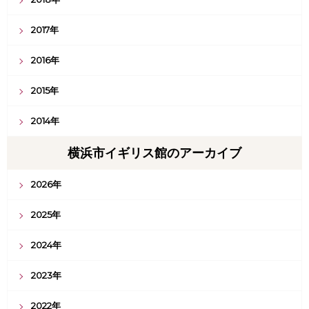
2017年
2016年
2015年
2014年
横浜市イギリス館のアーカイブ
2026年
2025年
2024年
2023年
2022年