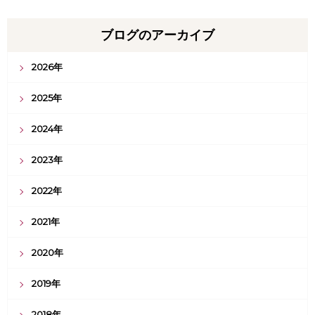
ブログのアーカイブ
2026年
2025年
2024年
2023年
2022年
2021年
2020年
2019年
2018年