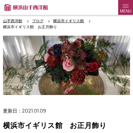
MENU
山手西洋館
ブログ
横浜市イギリス館
横浜市イギリス館 お正月飾り
更新日：2021.01.09
横浜市イギリス館 お正月飾り