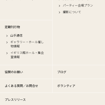
パーティー会場プラン
撮影について
定期刊行物
山手通信
ギャラリー・ホール催し
物情報
イギリス館ホール・集会
室情報
協賛のお願い
ブログ
よくある質問／お問合せ
ボランティア
プレスリリース