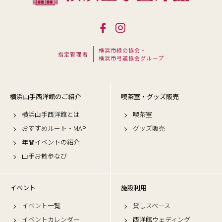
横浜市緑の協会・
指定管理者
横浜市弓道協会グループ
横浜山手西洋館のご紹介
喫茶室・グッズ販売
横浜山手西洋館とは
喫茶室
おすすめルート・MAP
グッズ販売
年間イベントの紹介
山手お散歩なび
イベント
施設利用
イベント一覧
貸しスペース
イベントカレンダー
西洋館ウェディング