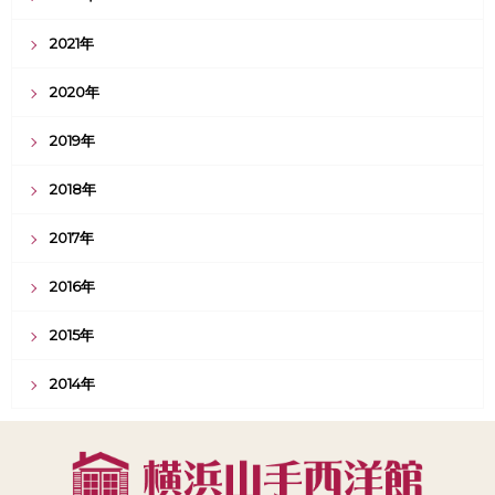
2021年
2020年
2019年
2018年
2017年
2016年
2015年
2014年