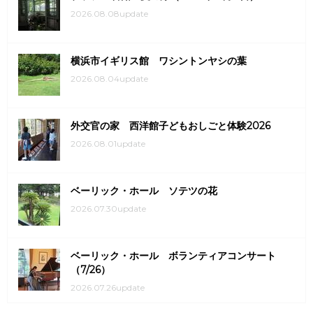
2026.08.08update
横浜市イギリス館 ワシントンヤシの葉
2026.08.04update
外交官の家 西洋館子どもおしごと体験2026
2026.08.01update
ベーリック・ホール ソテツの花
2026.07.30update
ベーリック・ホール ボランティアコンサート
（7/26）
2026.07.26update