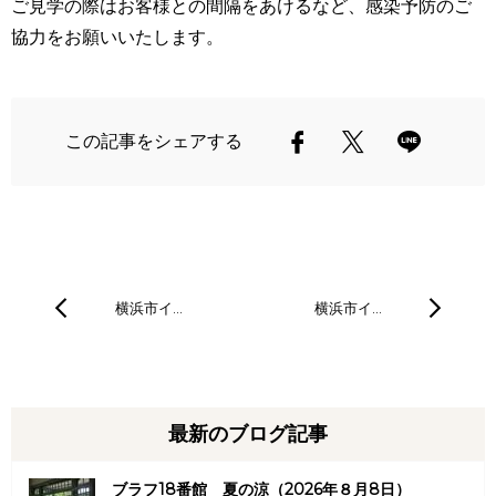
ご見学の際はお客様との間隔をあけるなど、感染予防のご
協力をお願いいたします。
この記事をシェアする
横浜市イ…
横浜市イ…
最新のブログ記事
ブラフ18番館 夏の涼（2026年８月8日）