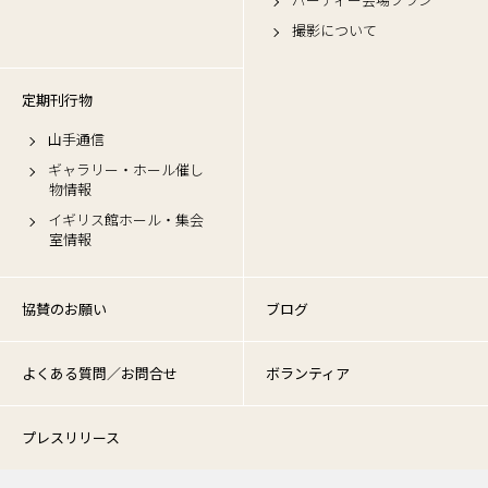
撮影について
定期刊行物
山手通信
ギャラリー・ホール催し
物情報
イギリス館ホール・集会
室情報
協賛のお願い
ブログ
よくある質問／お問合せ
ボランティア
プレスリリース