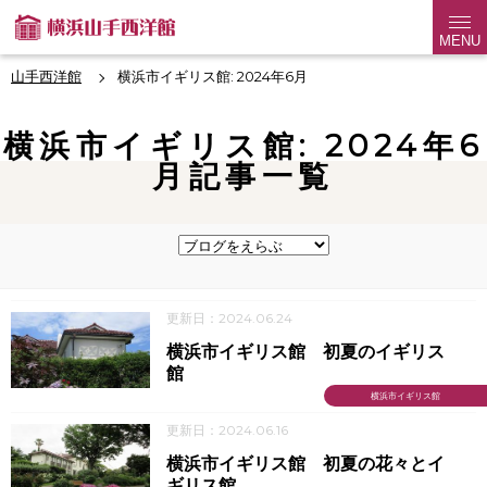
MENU
山手西洋館
横浜市イギリス館: 2024年6月
横浜市イギリス館: 2024年6
月記事一覧
更新日：2024.06.24
横浜市イギリス館 初夏のイギリス
館
横浜市イギリス館
更新日：2024.06.16
横浜市イギリス館 初夏の花々とイ
ギリス館