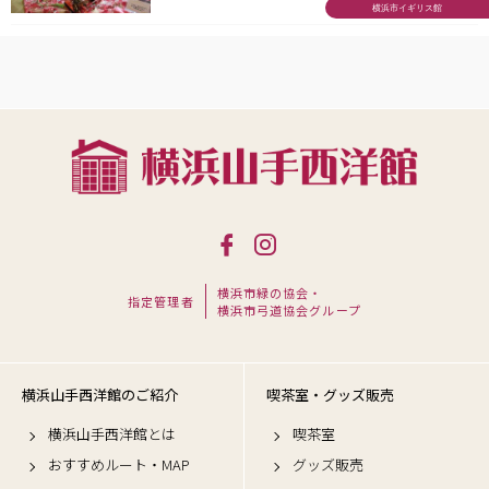
横浜市イギリス館
横浜市緑の協会・
指定管理者
横浜市弓道協会グループ
横浜山手西洋館のご紹介
喫茶室・グッズ販売
横浜山手西洋館とは
喫茶室
おすすめルート・MAP
グッズ販売