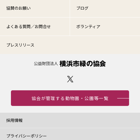
協賛のお願い
ブログ
よくある質問／お問合せ
ボランティア
プレスリリース
協会が管理する動物園・公園等一覧
採用情報
プライバシーポリシー