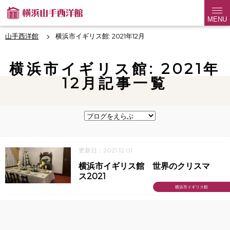
MENU
山手西洋館
横浜市イギリス館: 2021年12月
横浜市イギリス館: 2021年
12月記事一覧
更新日：2021.12.01
横浜市イギリス館 世界のクリスマ
ス2021
横浜市イギリス館