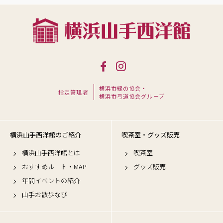
横浜市緑の協会・
指定管理者
横浜市弓道協会グループ
横浜山手西洋館のご紹介
喫茶室・グッズ販売
横浜山手西洋館とは
喫茶室
おすすめルート・MAP
グッズ販売
年間イベントの紹介
山手お散歩なび