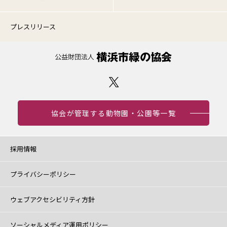
プレスリリース
協会が管理する動物園・公園等一覧
採用情報
プライバシーポリシー
ウェブアクセシビリティ方針
ソーシャルメディア運用ポリシー