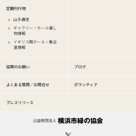
定期刊行物
山手通信
ギャラリー・ホール催し
物情報
イギリス館ホール・集会
室情報
協賛のお願い
ブログ
よくある質問／お問合せ
ボランティア
プレスリリース