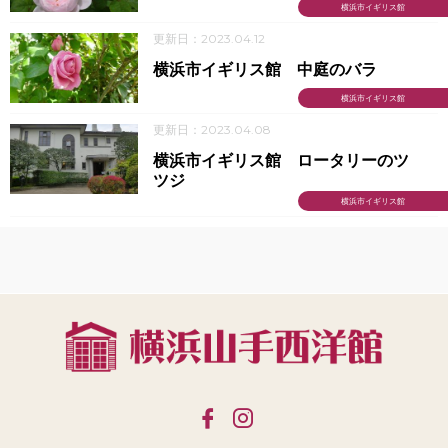
横浜市イギリス館
更新日：2023.04.12
横浜市イギリス館 中庭のバラ
横浜市イギリス館
更新日：2023.04.08
横浜市イギリス館 ロータリーのツ
ツジ
横浜市イギリス館