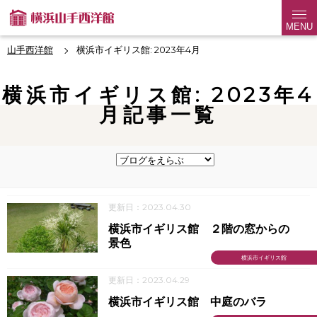
MENU
山手西洋館
横浜市イギリス館: 2023年4月
横浜市イギリス館: 2023年4
月記事一覧
更新日：2023.04.30
横浜市イギリス館 ２階の窓からの
景色
横浜市イギリス館
更新日：2023.04.29
横浜市イギリス館 中庭のバラ