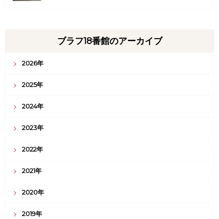
ブラフ18番館のアーカイブ
2026年
2025年
2024年
2023年
2022年
2021年
2020年
2019年