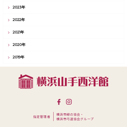
2023年
2022年
2021年
2020年
2019年
横浜市緑の協会・
指定管理者
横浜市弓道協会グループ