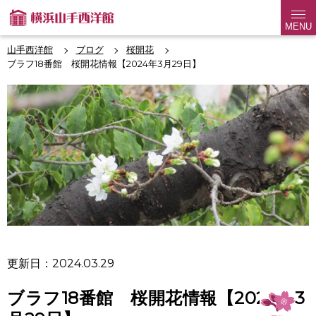
MENU
山手西洋館
ブログ
桜開花
ブラフ18番館 桜開花情報【2024年3月29日】
更新日：2024.03.29
ブラフ18番館 桜開花情報【2024年3