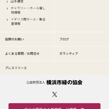
山手通信
ギャラリー・ホール催し
物情報
イギリス館ホール・集会
室情報
協賛のお願い
ブログ
よくある質問／お問合せ
ボランティア
プレスリリース