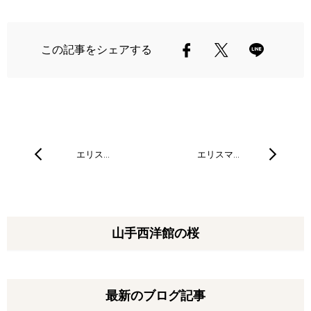
この記事をシェアする
エリス…
エリスマ…
山手西洋館の桜
最新のブログ記事