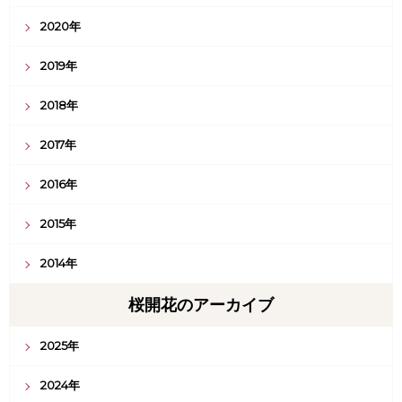
2020年
2019年
2018年
2017年
2016年
2015年
2014年
桜開花のアーカイブ
2025年
2024年