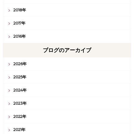
2018年
2017年
2016年
ブログのアーカイブ
2026年
2025年
2024年
2023年
2022年
2021年