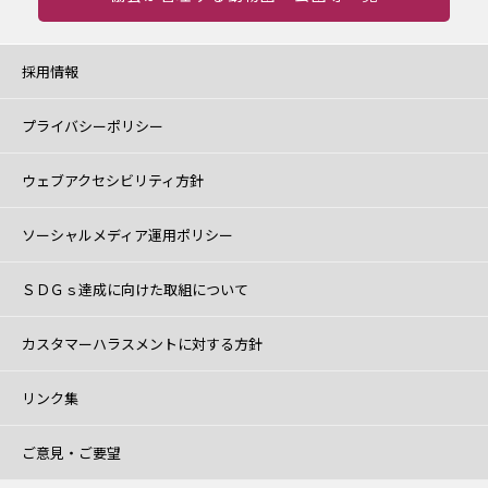
採用情報
プライバシーポリシー
ウェブアクセシビリティ方針
ソーシャルメディア運用ポリシー
ＳＤＧｓ達成に向けた取組について
カスタマーハラスメントに対する方針
リンク集
ご意見・ご要望