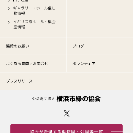
ギャラリー・ホール催し
物情報
イギリス館ホール・集会
室情報
協賛のお願い
ブログ
よくある質問／お問合せ
ボランティア
プレスリリース
協会が管理する動物園・公園等一覧