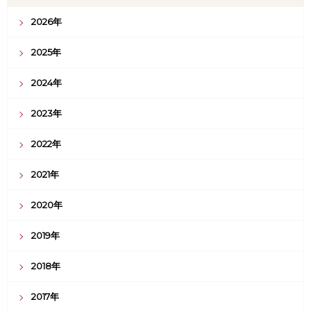
2026年
2025年
2024年
2023年
2022年
2021年
2020年
2019年
2018年
2017年