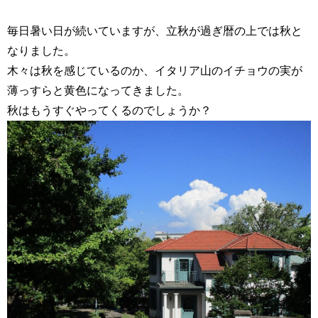
毎日暑い日が続いていますが、立秋が過ぎ暦の上では秋と
なりました。
木々は秋を感じているのか、イタリア山のイチョウの実が
薄っすらと黄色になってきました。
秋はもうすぐやってくるのでしょうか？