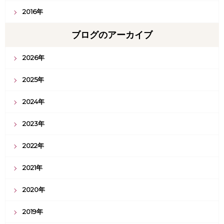
2016年
ブログのアーカイブ
2026年
2025年
2024年
2023年
2022年
2021年
2020年
2019年