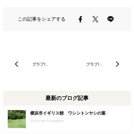
この記事をシェアする
ブラフ1…
ブラフ1…
最新のブログ記事
横浜市イギリス館 ワシントンヤシの葉
2026.08.04update