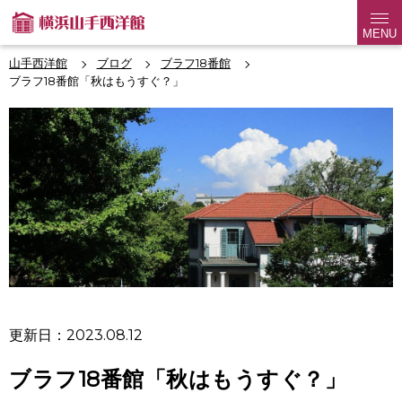
MENU
山手西洋館
ブログ
ブラフ18番館
ブラフ18番館「秋はもうすぐ？」
更新日：2023.08.12
ブラフ18番館「秋はもうすぐ？」