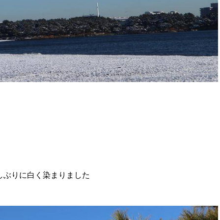
しぶりに白く染まりました