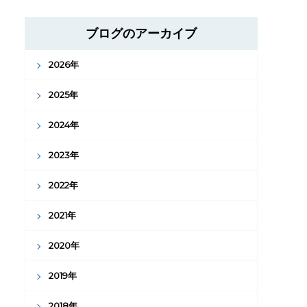
ブログのアーカイブ
2026年
2025年
2024年
2023年
2022年
2021年
2020年
2019年
2018年