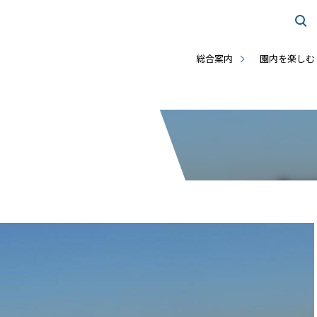
総合案内
園内を楽しむ