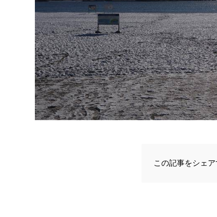
この記事をシェア