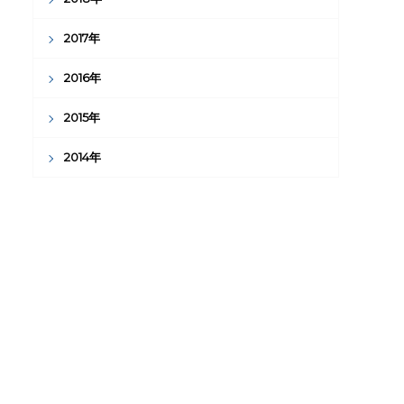
2017年
2016年
2015年
2014年