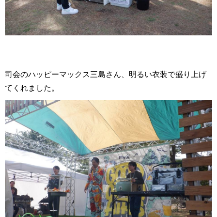
司会のハッピーマックス三島さん、明るい衣装で盛り上げ
てくれました。