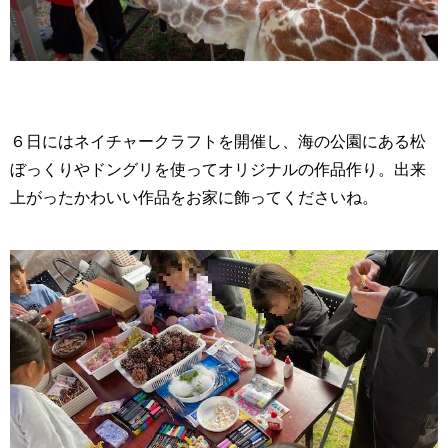
６日にはネイチャークラフトを開催し、海の公園にある松
ぼっくりやドングリを使ってオリジナルの作品作り。出来
上がったかわいい作品をお家に飾ってくださいね。