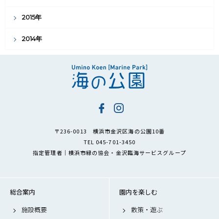
2015年
2014年
〒236-0013 横浜市金沢区海の公園10番
TEL 045-701-3450
指定管理者｜横浜市緑の協会・金沢臨海サービスグループ
総合案内
園内を楽しむ
施設概要
散策・遊ぶ