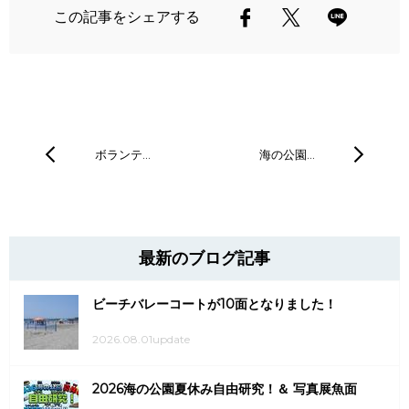
この記事をシェアする
ボランテ…
海の公園…
最新のブログ記事
ビーチバレーコートが10面となりました！
2026.08.01update
2026海の公園夏休み自由研究！＆ 写真展魚面