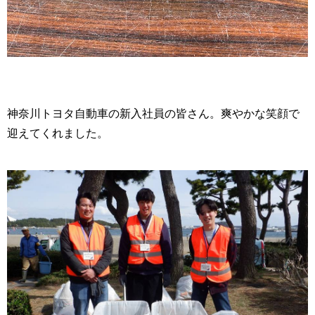
神奈川トヨタ自動車の新入社員の皆さん。爽やかな笑顔で
迎えてくれました。