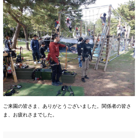
ご来園の皆さま、ありがとうございました。関係者の皆さ
ま、お疲れさまでした。