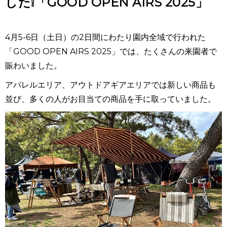
した❕「GOOD OPEN AIRS 2025」
4月5-6日（土日）の2日間にわたり園内全域で行われた
「GOOD OPEN AIRS 2025」では、たくさんの来園者で
賑わいました。
アパレルエリア、アウトドアギアエリアでは新しい商品も
並び、多くの人がお目当ての商品を手に取っていました。