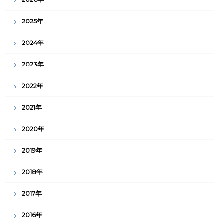
2025年
2024年
2023年
2022年
2021年
2020年
2019年
2018年
2017年
2016年