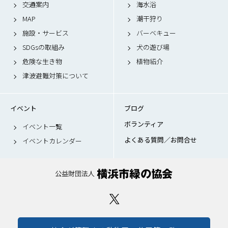
交通案内
海水浴
MAP
潮干狩り
施設・サービス
バーベキュー
SDGsの取組み
犬の遊び場
危険な生き物
植物紹介
津波避難対策について
イベント
ブログ
ボランティア
イベント一覧
よくある質問／お問合せ
イベントカレンダー