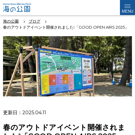
MENU
海の公園
ブログ
春のアウトドアイベント開催されました❕「GOOD OPEN AIRS 2025」
更新日：2025.04.11
春のアウトドアイベント開催されま