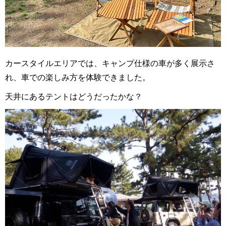
カースタイルエリアでは、キャンプ仕様の車が多く展示さ
れ、車での楽しみ方を体験できました。
天井にあるテントはどうだったかな？