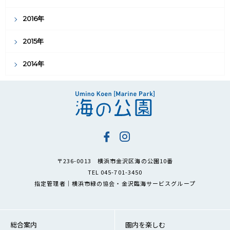
2016年
2015年
2014年
〒236-0013 横浜市金沢区海の公園10番
TEL 045-701-3450
指定管理者｜横浜市緑の協会・金沢臨海サービスグループ
総合案内
園内を楽しむ