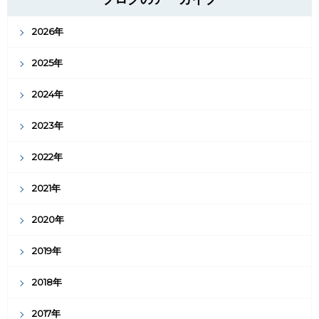
2026年
2025年
2024年
2023年
2022年
2021年
2020年
2019年
2018年
2017年