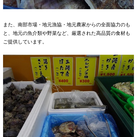
また、南部市場・地元漁協・地元農家からの全面協力のも
と、地元の魚介類や野菜など、厳選された高品質の食材も
ご提供しています。