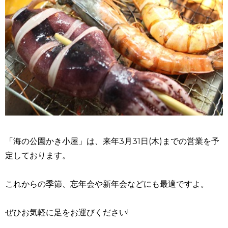
「海の公園かき小屋」は、来年3月31日(木)までの営業を予
定しております。
これからの季節、忘年会や新年会などにも最適ですよ。
ぜひお気軽に足をお運びください!