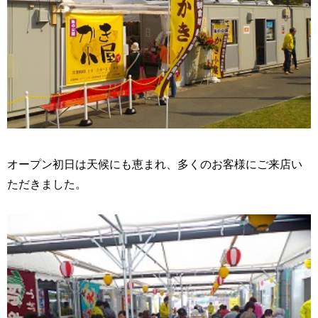
オープン初日は天候にも恵まれ、多くのお客様にご来店い
ただきました。